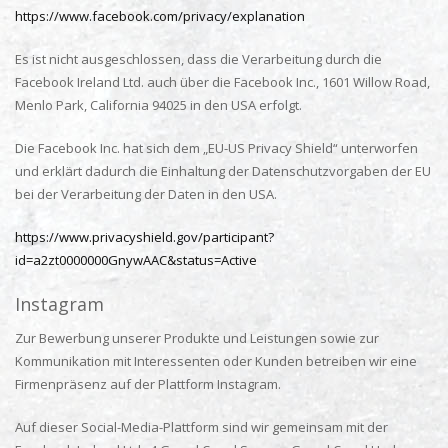
https://www.facebook.com/privacy/explanation
Es ist nicht ausgeschlossen, dass die Verarbeitung durch die
Facebook Ireland Ltd. auch über die Facebook Inc., 1601 Willow Road,
Menlo Park, California 94025 in den USA erfolgt.
Die Facebook Inc. hat sich dem „EU-US Privacy Shield“ unterworfen
und erklärt dadurch die Einhaltung der Datenschutzvorgaben der EU
bei der Verarbeitung der Daten in den USA.
https://www.privacyshield.gov/participant?
id=a2zt0000000GnywAAC&status=Active
Instagram
Zur Bewerbung unserer Produkte und Leistungen sowie zur
Kommunikation mit Interessenten oder Kunden betreiben wir eine
Firmenpräsenz auf der Plattform Instagram.
Auf dieser Social-Media-Plattform sind wir gemeinsam mit der