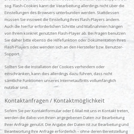
sog. Flash-Cookies kann die Verarbeitung allerdings nicht über die
Einstellungen des Browsers unterbunden werden. Stattdessen
müssen Sie insoweit die Einstellung Ihres Flash-Players ändern.
Auch die hierfür erforderlichen Schritte und Maßnahmen hängen
von Ihrem konkret genutzten Flash-Player ab. Bei Fragen benutzen
Sie daher bitte ebenso die Hilfefunktion oder Dokumentation Ihres
Flash-Players oder wenden sich an den Hersteller bzw. Benutzer-
Support.
Sollten Sie die Installation der Cookies verhindern oder
einschränken, kann dies allerdings dazu führen, dass nicht
sämtliche Funktionen unseres Internetauftritts vollumfänglich
nutzbar sind.
Kontaktanfragen / Kontaktmöglichkeit
Sofern Sie per Kontaktformular oder E-Mail mit uns in Kontakt treten,
werden die dabei von Ihnen angegebenen Daten zur Bearbeitung
Ihrer Anfrage genutzt. Die Angabe der Daten ist zur Bearbeitung und
Beantwortung Ihre Anfrage erforderlich – ohne deren Bereitstellung