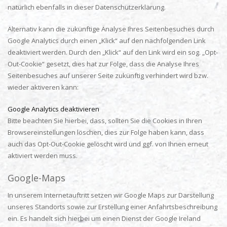
natürlich ebenfalls in dieser Datenschutzerklärung.
Alternativ kann die zukünftige Analyse Ihres Seitenbesuches durch
Google Analytics durch einen „Klick“ auf den nachfolgenden Link
deaktiviert werden. Durch den „Klick“ auf den Link wird ein sog. „Opt-
Out-Cookie“ gesetzt, dies hat zur Folge, dass die Analyse Ihres
Seitenbesuches auf unserer Seite zukünftig verhindert wird bzw.
wieder aktiveren kann:
Google Analytics deaktivieren
Bitte beachten Sie hierbei, dass, sollten Sie die Cookies in Ihren
Browsereinstellungen löschen, dies zur Folge haben kann, dass
auch das Opt-Out-Cookie gelöscht wird und ggf. von Ihnen erneut
aktiviert werden muss.
Google-Maps
In unserem Internetauftritt setzen wir Google Maps zur Darstellung
unseres Standorts sowie zur Erstellung einer Anfahrtsbeschreibung
ein. Es handelt sich hierbei um einen Dienst der Google Ireland