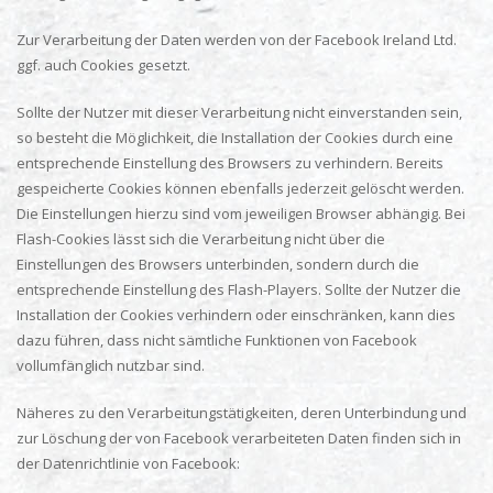
Zur Verarbeitung der Daten werden von der Facebook Ireland Ltd.
ggf. auch Cookies gesetzt.
Sollte der Nutzer mit dieser Verarbeitung nicht einverstanden sein,
so besteht die Möglichkeit, die Installation der Cookies durch eine
entsprechende Einstellung des Browsers zu verhindern. Bereits
gespeicherte Cookies können ebenfalls jederzeit gelöscht werden.
Die Einstellungen hierzu sind vom jeweiligen Browser abhängig. Bei
Flash-Cookies lässt sich die Verarbeitung nicht über die
Einstellungen des Browsers unterbinden, sondern durch die
entsprechende Einstellung des Flash-Players. Sollte der Nutzer die
Installation der Cookies verhindern oder einschränken, kann dies
dazu führen, dass nicht sämtliche Funktionen von Facebook
vollumfänglich nutzbar sind.
Näheres zu den Verarbeitungstätigkeiten, deren Unterbindung und
zur Löschung der von Facebook verarbeiteten Daten finden sich in
der Datenrichtlinie von Facebook: