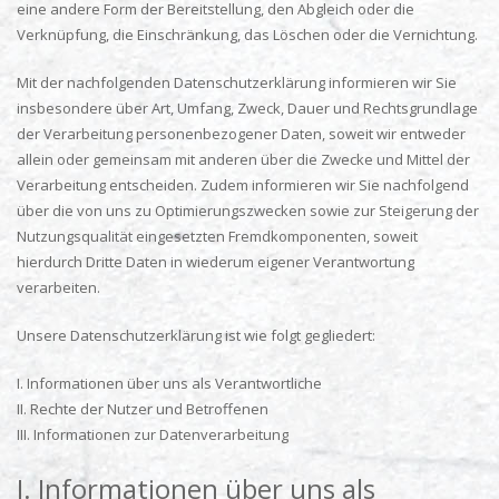
eine andere Form der Bereitstellung, den Abgleich oder die
Verknüpfung, die Einschränkung, das Löschen oder die Vernichtung.
Mit der nachfolgenden Datenschutzerklärung informieren wir Sie
insbesondere über Art, Umfang, Zweck, Dauer und Rechtsgrundlage
der Verarbeitung personenbezogener Daten, soweit wir entweder
allein oder gemeinsam mit anderen über die Zwecke und Mittel der
Verarbeitung entscheiden. Zudem informieren wir Sie nachfolgend
über die von uns zu Optimierungszwecken sowie zur Steigerung der
Nutzungsqualität eingesetzten Fremdkomponenten, soweit
hierdurch Dritte Daten in wiederum eigener Verantwortung
verarbeiten.
Unsere Datenschutzerklärung ist wie folgt gegliedert:
I. Informationen über uns als Verantwortliche
II. Rechte der Nutzer und Betroffenen
III. Informationen zur Datenverarbeitung
I. Informationen über uns als