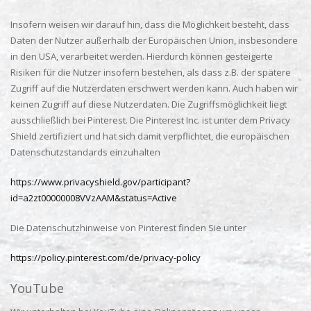
Insofern weisen wir darauf hin, dass die Möglichkeit besteht, dass
Daten der Nutzer außerhalb der Europäischen Union, insbesondere
in den USA, verarbeitet werden. Hierdurch können gesteigerte
Risiken für die Nutzer insofern bestehen, als dass z.B. der spätere
Zugriff auf die Nutzerdaten erschwert werden kann. Auch haben wir
keinen Zugriff auf diese Nutzerdaten. Die Zugriffsmöglichkeit liegt
ausschließlich bei Pinterest. Die Pinterest Inc. ist unter dem Privacy
Shield zertifiziert und hat sich damit verpflichtet, die europäischen
Datenschutzstandards einzuhalten
https://www.privacyshield.gov/participant?
id=a2zt00000008VVzAAM&status=Active
Die Datenschutzhinweise von Pinterest finden Sie unter
https://policy.pinterest.com/de/privacy-policy
YouTube