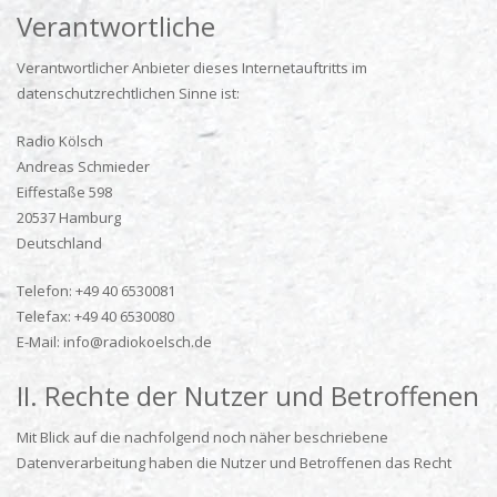
Verantwortliche
Verantwortlicher Anbieter dieses Internetauftritts im
datenschutzrechtlichen Sinne ist:
Radio Kölsch
Andreas Schmieder
Eiffestaße 598
20537 Hamburg
Deutschland
Telefon: +49 40 6530081
Telefax: +49 40 6530080
E-Mail: info@radiokoelsch.de
II. Rechte der Nutzer und Betroffenen
Mit Blick auf die nachfolgend noch näher beschriebene
Datenverarbeitung haben die Nutzer und Betroffenen das Recht