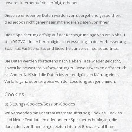
unseres Internetauftritts erfolgt, erhoben.
Diese so erhobenen Daten werden vorrübergehend gespeichert,
dies jedoch nicht gemeinsam mit anderen Daten von Ihnen.
Diese Speicherung erfolgt auf der Rechtsgrundlage von Art. 6 Abs. 1
lit. f) DSGVO. Unser berechtigtes Interesse liegt in der Verbesserung,
Stabilität, Funktionalität und Sicherheit unseres Internetauftritts.
Die Daten werden spätestens nach sieben Tage wieder gelöscht,
soweit keine weitere Aufbewahrung zu Beweiszwecken erforderlich
ist. Andernfalls sind die Daten bis zur endgültigen Klärung eines
Vorfalls ganz oder teilweise von der Löschung ausgenommen.
Cookies
a) Sitzungs-Cookies/Session-Cookies
Wir verwenden mit unserem Internetauftritt sog. Cookies. Cookies
sind kleine Textdateien oder andere Speichertechnologien, die
durch den von Ihnen eingesetzten Internet-Browser auf Ihrem