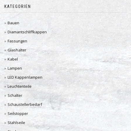
KATEGORIEN
Bauen
Diamantschliffkappen
Fassungen
Glashalter
Kabel
Lampen
LED Kappenlampen
Leuchtenteile
Schalter
Schaustellerbedarf
Seilstopper
Stahlseile