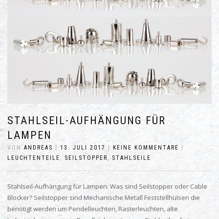
STAHLSEIL-AUFHÄNGUNG FÜR
LAMPEN
VON
ANDREAS
|
13. JULI 2017
|
KEINE KOMMENTARE
|
LEUCHTENTEILE
,
SEILSTOPPER
,
STAHLSEILE
Stahlseil-Aufhängung für Lampen: Was sind Seilstopper oder Cable
Blocker? Seilstopper sind Mechanische Metall Feststellhülsen die
benötigt werden um Pendelleuchten, Rasterleuchten, alte