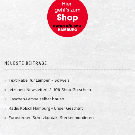
NEUESTE BEITRÄGE
Textilkabel für Lampen – Schweiz
Jetzt neu: Newsletter! -/- 10% Shop-Gutschein
Flaschen-Lampe selber bauen
Radio Kölsch Hamburg – Unser Geschäft
Eurostecker, Schutzkontakt-Stecker montieren