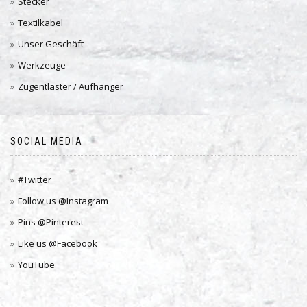
Stecker
Textilkabel
Unser Geschäft
Werkzeuge
Zugentlaster / Aufhänger
SOCIAL MEDIA
#Twitter
Follow us @Instagram
Pins @Pinterest
Like us @Facebook
YouTube