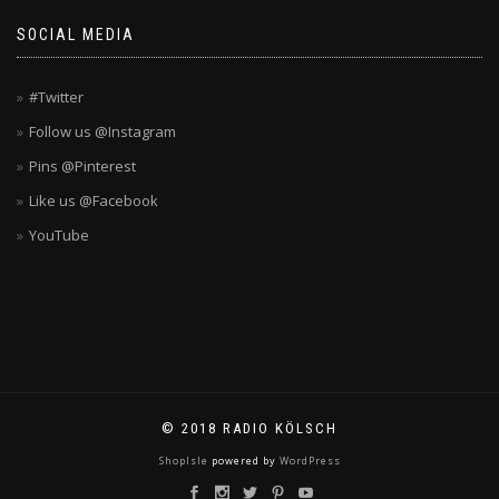
SOCIAL MEDIA
#Twitter
Follow us @Instagram
Pins @Pinterest
Like us @Facebook
YouTube
© 2018 RADIO KÖLSCH
ShopIsle
powered by
WordPress