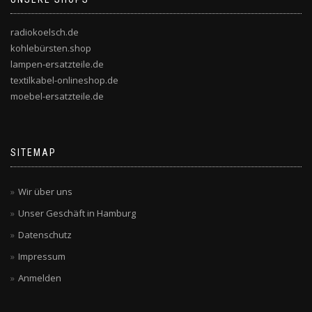
radiokoelsch.de
kohlebürsten.shop
lampen-ersatzteile.de
textilkabel-onlineshop.de
moebel-ersatzteile.de
SITEMAP
Wir über uns
Unser Geschäft in Hamburg
Datenschutz
Impressum
Anmelden