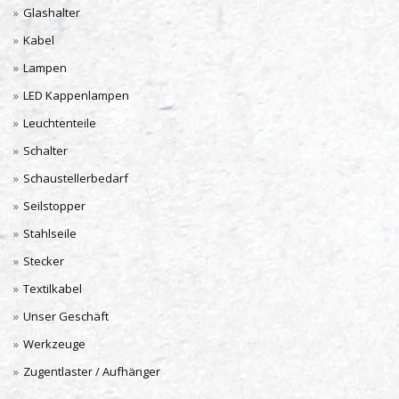
Glashalter
Kabel
Lampen
LED Kappenlampen
Leuchtenteile
Schalter
Schaustellerbedarf
Seilstopper
Stahlseile
Stecker
Textilkabel
Unser Geschäft
Werkzeuge
Zugentlaster / Aufhänger