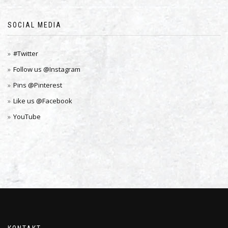
SOCIAL MEDIA
#Twitter
Follow us @Instagram
Pins @Pinterest
Like us @Facebook
YouTube