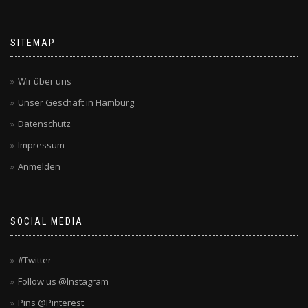
SITEMAP
Wir über uns
Unser Geschäft in Hamburg
Datenschutz
Impressum
Anmelden
SOCIAL MEDIA
#Twitter
Follow us @Instagram
Pins @Pinterest