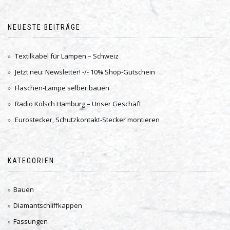
NEUESTE BEITRÄGE
Textilkabel für Lampen – Schweiz
Jetzt neu: Newsletter! -/- 10% Shop-Gutschein
Flaschen-Lampe selber bauen
Radio Kölsch Hamburg – Unser Geschäft
Eurostecker, Schutzkontakt-Stecker montieren
KATEGORIEN
Bauen
Diamantschliffkappen
Fassungen