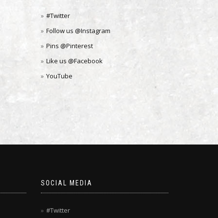
#Twitter
Follow us @Instagram
Pins @Pinterest
Like us @Facebook
YouTube
SOCIAL MEDIA
#Twitter