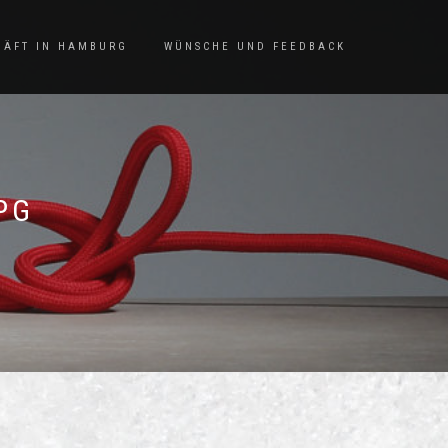
HÄFT IN HAMBURG
WÜNSCHE UND FEEDBACK
PG