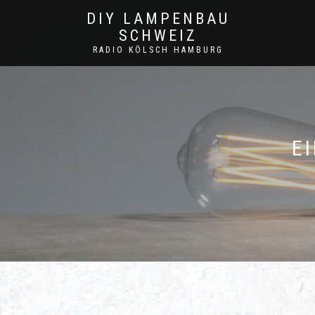
DIY LAMPENBAU
SCHWEIZ
RADIO KÖLSCH HAMBURG
E