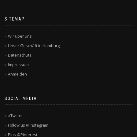
SITEMAP
Wir über uns
Unser Geschäft in Hamburg
Datenschutz
Impressum
Anmelden
SOCIAL MEDIA
#Twitter
Follow us @Instagram
Pins @Pinterest