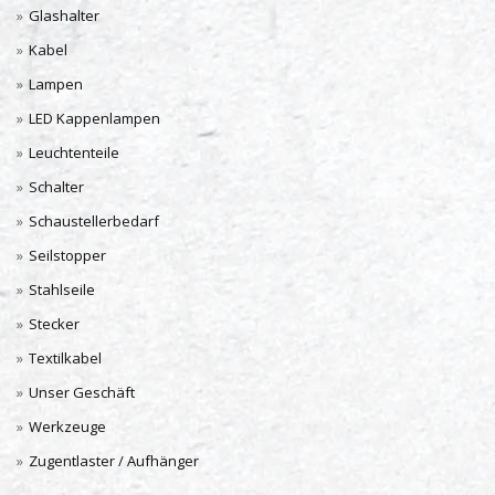
Glashalter
Kabel
Lampen
LED Kappenlampen
Leuchtenteile
Schalter
Schaustellerbedarf
Seilstopper
Stahlseile
Stecker
Textilkabel
Unser Geschäft
Werkzeuge
Zugentlaster / Aufhänger