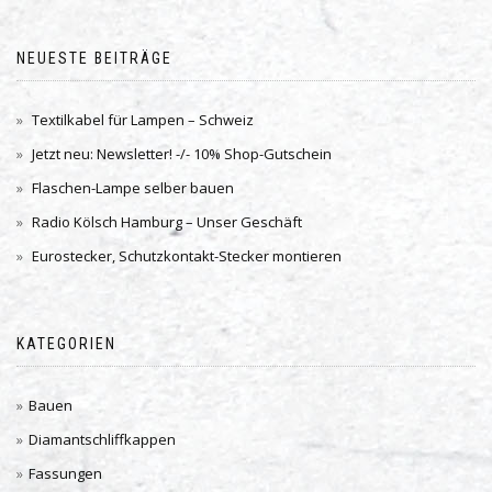
NEUESTE BEITRÄGE
Textilkabel für Lampen – Schweiz
Jetzt neu: Newsletter! -/- 10% Shop-Gutschein
Flaschen-Lampe selber bauen
Radio Kölsch Hamburg – Unser Geschäft
Eurostecker, Schutzkontakt-Stecker montieren
KATEGORIEN
Bauen
Diamantschliffkappen
Fassungen