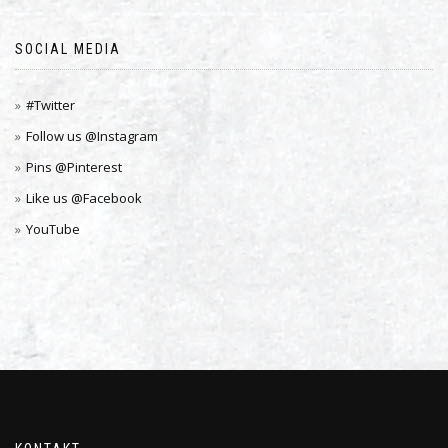
SOCIAL MEDIA
#Twitter
Follow us @Instagram
Pins @Pinterest
Like us @Facebook
YouTube