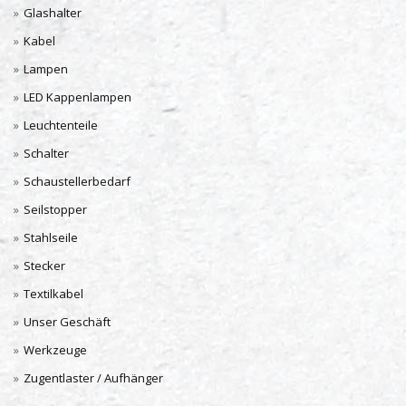
Glashalter
Kabel
Lampen
LED Kappenlampen
Leuchtenteile
Schalter
Schaustellerbedarf
Seilstopper
Stahlseile
Stecker
Textilkabel
Unser Geschäft
Werkzeuge
Zugentlaster / Aufhänger