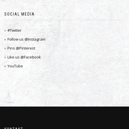
SOCIAL MEDIA
#Twitter
Follow us @Instagram
Pins @Pinterest
Like us @Facebook
YouTube