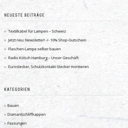
NEUESTE BEITRÄGE
Textilkabel für Lampen – Schweiz
Jetzt neu: Newsletter! -/- 10% Shop-Gutschein
Flaschen-Lampe selber bauen
Radio Kölsch Hamburg – Unser Geschäft
Eurostecker, Schutzkontakt-Stecker montieren
KATEGORIEN
Bauen
Diamantschliffkappen
Fassungen