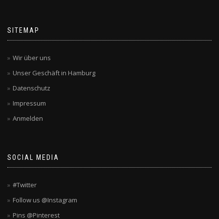
SITEMAP
Wir über uns
Unser Geschäft in Hamburg
Datenschutz
Impressum
Anmelden
SOCIAL MEDIA
#Twitter
Follow us @Instagram
Pins @Pinterest