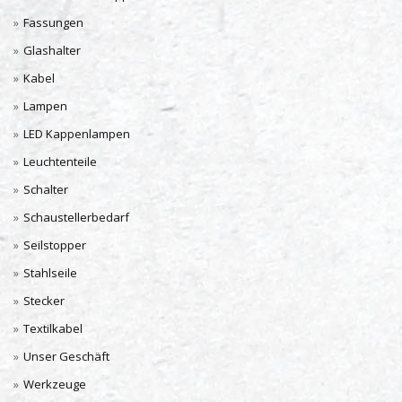
Fassungen
Glashalter
Kabel
Lampen
LED Kappenlampen
Leuchtenteile
Schalter
Schaustellerbedarf
Seilstopper
Stahlseile
Stecker
Textilkabel
Unser Geschäft
Werkzeuge