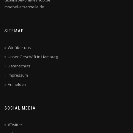
textilkabel-onlineshop.de
moebel-ersatzteile.de
SITEMAP
Wir über uns
Unser Geschäft in Hamburg
Datenschutz
Impressum
Anmelden
SOCIAL MEDIA
#Twitter