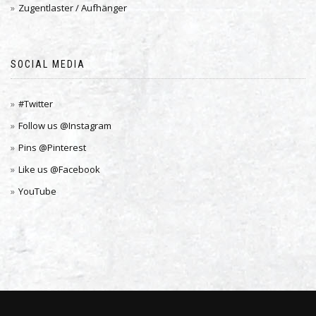
Zugentlaster / Aufhänger
SOCIAL MEDIA
#Twitter
Follow us @Instagram
Pins @Pinterest
Like us @Facebook
YouTube