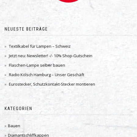
NEUESTE BEITRÄGE
Textilkabel für Lampen – Schweiz
Jetzt neu: Newsletter! -/- 10% Shop-Gutschein
Flaschen-Lampe selber bauen
Radio Kölsch Hamburg – Unser Geschäft
Eurostecker, Schutzkontakt-Stecker montieren
KATEGORIEN
Bauen
Diamantschliffkappen