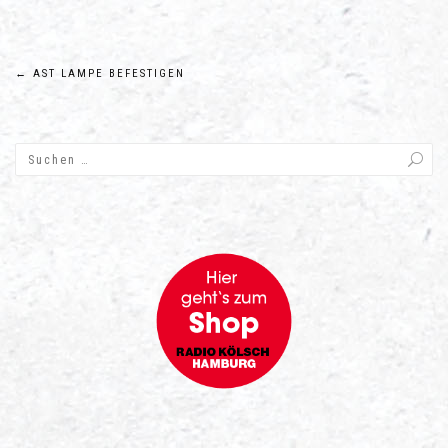
Beitragsnavigation
←
AST LAMPE BEFESTIGEN