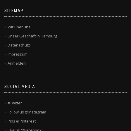
SITEMAP
Wir über uns
Unser Geschäft in Hamburg
Datenschutz
Impressum
Anmelden
SOCIAL MEDIA
#Twitter
Follow us @Instagram
Pins @Pinterest
Like us @Facebook