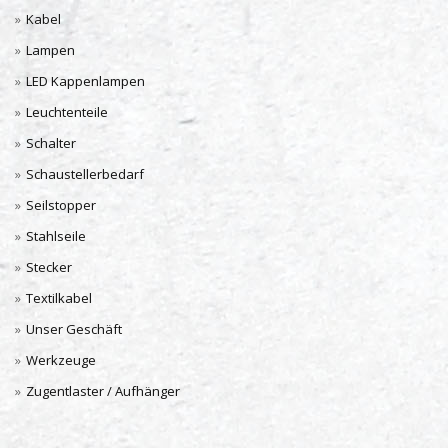
Kabel
Lampen
LED Kappenlampen
Leuchtenteile
Schalter
Schaustellerbedarf
Seilstopper
Stahlseile
Stecker
Textilkabel
Unser Geschäft
Werkzeuge
Zugentlaster / Aufhänger