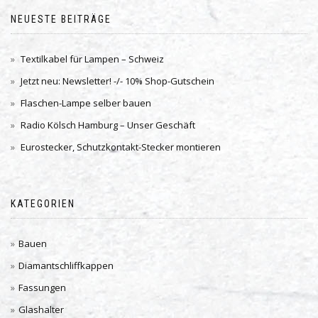
NEUESTE BEITRÄGE
Textilkabel für Lampen – Schweiz
Jetzt neu: Newsletter! -/- 10% Shop-Gutschein
Flaschen-Lampe selber bauen
Radio Kölsch Hamburg – Unser Geschäft
Eurostecker, Schutzkontakt-Stecker montieren
KATEGORIEN
Bauen
Diamantschliffkappen
Fassungen
Glashalter