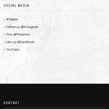
SOCIAL MEDIA
#Twitter
Follow us @Instagram
Pins @Pinterest
Like us @Facebook
YouTube
KONTAKT