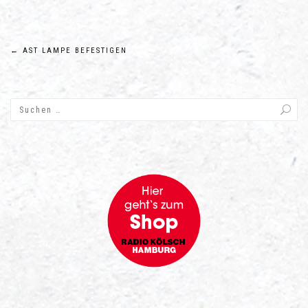
Beitragsnavigation
←
AST LAMPE BEFESTIGEN