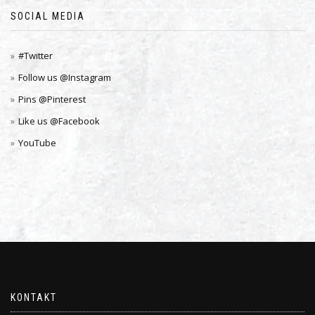
SOCIAL MEDIA
#Twitter
Follow us @Instagram
Pins @Pinterest
Like us @Facebook
YouTube
KONTAKT