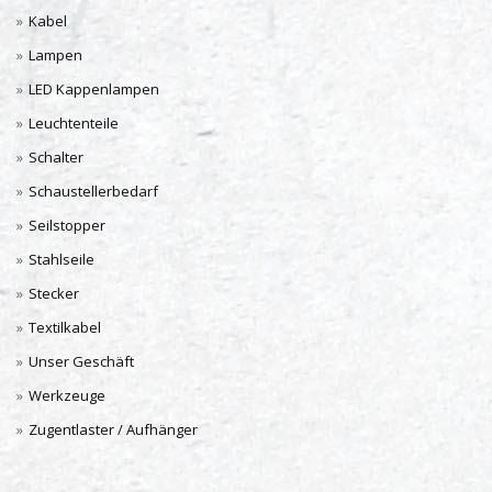
Kabel
Lampen
LED Kappenlampen
Leuchtenteile
Schalter
Schaustellerbedarf
Seilstopper
Stahlseile
Stecker
Textilkabel
Unser Geschäft
Werkzeuge
Zugentlaster / Aufhänger