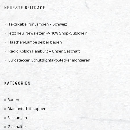
NEUESTE BEITRÄGE
Textilkabel für Lampen – Schweiz
Jetzt neu: Newsletter! -/- 10% Shop-Gutschein
Flaschen-Lampe selber bauen
Radio Kölsch Hamburg – Unser Geschäft
Eurostecker, Schutzkontakt-Stecker montieren
KATEGORIEN
Bauen
Diamantschliffkappen
Fassungen
Glashalter