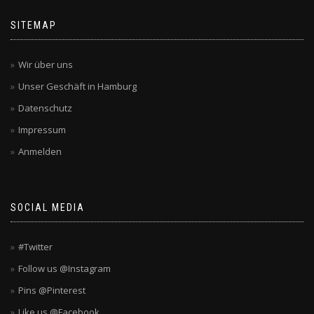
SITEMAP
Wir über uns
Unser Geschäft in Hamburg
Datenschutz
Impressum
Anmelden
SOCIAL MEDIA
#Twitter
Follow us @Instagram
Pins @Pinterest
Like us @Facebook