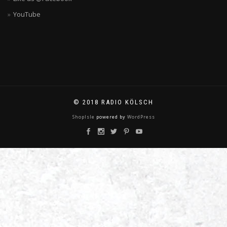
YouTube
© 2018 RADIO KÖLSCH
ShopIsle
powered by
WordPress