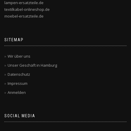
lampen-ersatzteile.de
textilkabel-onlineshop.de
moebel-ersatzteile.de
SITEMAP
Wir über uns
Unser Geschäft in Hamburg
Datenschutz
Impressum
Anmelden
SOCIAL MEDIA