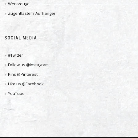
Werkzeuge
Zugentlaster / Aufhänger
SOCIAL MEDIA
#Twitter
Follow us @Instagram
Pins @Pinterest
Like us @Facebook
YouTube