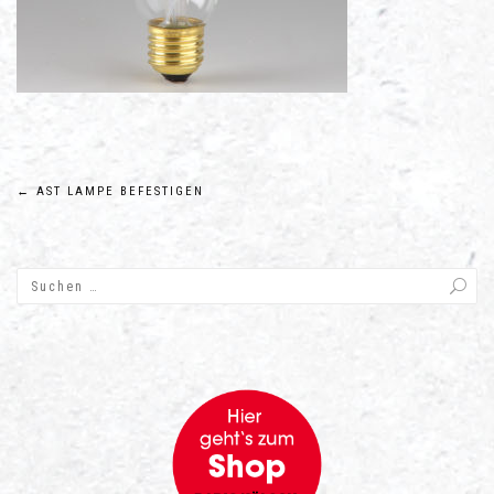
Beitragsnavigation
←
AST LAMPE BEFESTIGEN