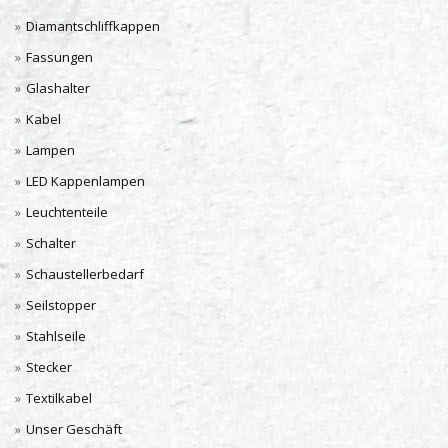
Diamantschliffkappen
Fassungen
Glashalter
Kabel
Lampen
LED Kappenlampen
Leuchtenteile
Schalter
Schaustellerbedarf
Seilstopper
Stahlseile
Stecker
Textilkabel
Unser Geschäft