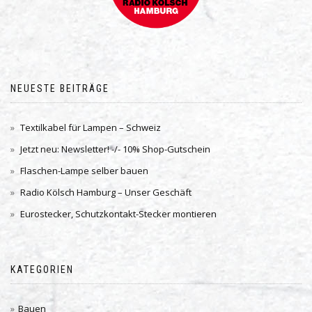
NEUESTE BEITRÄGE
Textilkabel für Lampen – Schweiz
Jetzt neu: Newsletter! -/- 10% Shop-Gutschein
Flaschen-Lampe selber bauen
Radio Kölsch Hamburg – Unser Geschäft
Eurostecker, Schutzkontakt-Stecker montieren
KATEGORIEN
Bauen