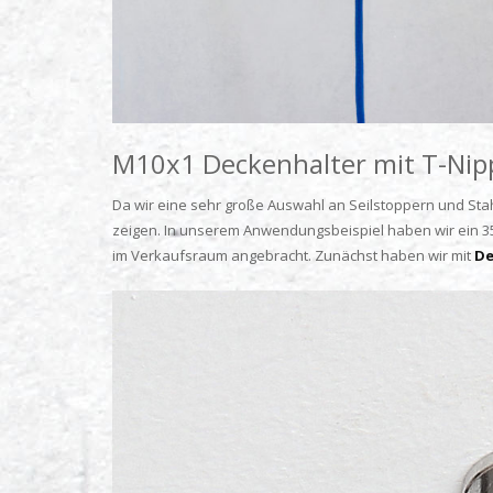
M10x1 Deckenhalter mit T-Nip
Da wir eine sehr große Auswahl an Seilstoppern und Stahl
zeigen. In unserem Anwendungsbeispiel haben wir ein 35
im Verkaufsraum angebracht. Zunächst haben wir mit
De