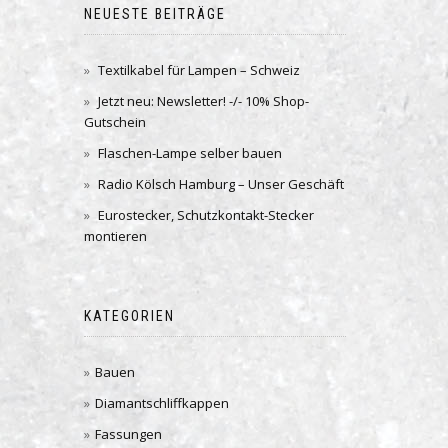
NEUESTE BEITRÄGE
Textilkabel für Lampen – Schweiz
Jetzt neu: Newsletter! -/- 10% Shop-
Gutschein
Flaschen-Lampe selber bauen
Radio Kölsch Hamburg – Unser Geschäft
Eurostecker, Schutzkontakt-Stecker
montieren
KATEGORIEN
Bauen
Diamantschliffkappen
Fassungen