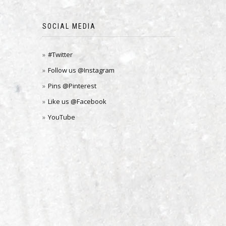
SOCIAL MEDIA
#Twitter
Follow us @Instagram
Pins @Pinterest
Like us @Facebook
YouTube