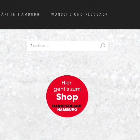
HÄFT IN HAMBURG
WÜNSCHE UND FEEDBACK