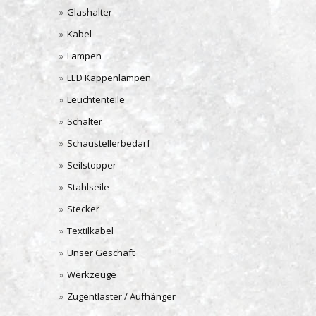
Glashalter
Kabel
Lampen
LED Kappenlampen
Leuchtenteile
Schalter
Schaustellerbedarf
Seilstopper
Stahlseile
Stecker
Textilkabel
Unser Geschäft
Werkzeuge
Zugentlaster / Aufhänger