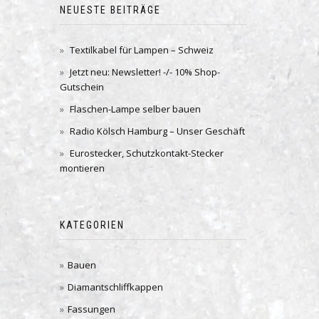
NEUESTE BEITRÄGE
Textilkabel für Lampen – Schweiz
Jetzt neu: Newsletter! -/- 10% Shop-
Gutschein
Flaschen-Lampe selber bauen
Radio Kölsch Hamburg – Unser Geschäft
Eurostecker, Schutzkontakt-Stecker
montieren
KATEGORIEN
Bauen
Diamantschliffkappen
Fassungen