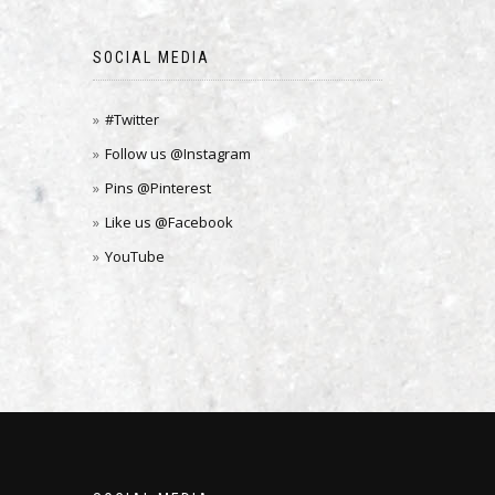
SOCIAL MEDIA
#Twitter
Follow us @Instagram
Pins @Pinterest
Like us @Facebook
YouTube