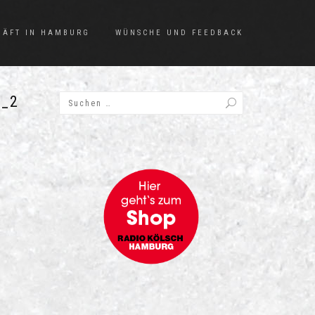
HÄFT IN HAMBURG
WÜNSCHE UND FEEDBACK
_2