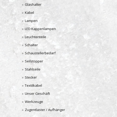
Glashalter
Kabel
Lampen
LED Kappenlampen
Leuchtenteile
Schalter
Schaustellerbedarf
Seilstopper
Stahlseile
Stecker
Textilkabel
Unser Geschäft
Werkzeuge
Zugentlaster / Aufhänger