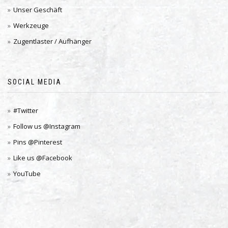
Unser Geschäft
Werkzeuge
Zugentlaster / Aufhänger
SOCIAL MEDIA
#Twitter
Follow us @Instagram
Pins @Pinterest
Like us @Facebook
YouTube