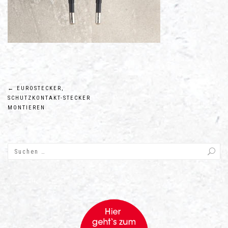
Beitragsnavigation
←
EUROSTECKER,
SCHUTZKONTAKT-STECKER
MONTIEREN