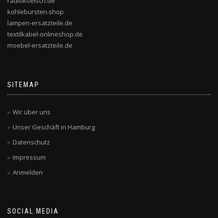
radiokoelsch.de
kohlebürsten.shop
lampen-ersatzteile.de
textilkabel-onlineshop.de
moebel-ersatzteile.de
SITEMAP
Wir über uns
Unser Geschäft in Hamburg
Datenschutz
Impressum
Anmelden
SOCIAL MEDIA