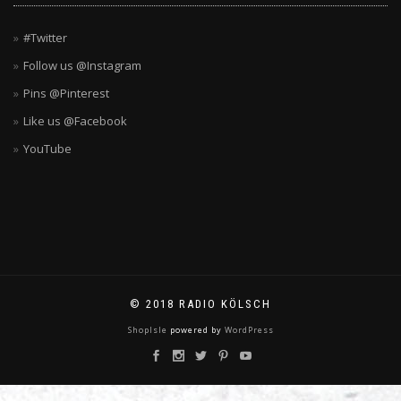
#Twitter
Follow us @Instagram
Pins @Pinterest
Like us @Facebook
YouTube
© 2018 RADIO KÖLSCH
ShopIsle
powered by
WordPress