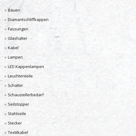
Bauen
Diamantschliffkappen
Fassungen
Glashalter
Kabel
Lampen
LED Kappenlampen
Leuchtenteile
Schalter
Schaustellerbedarf
Seilstopper
Stahlseile
Stecker
Textilkabel