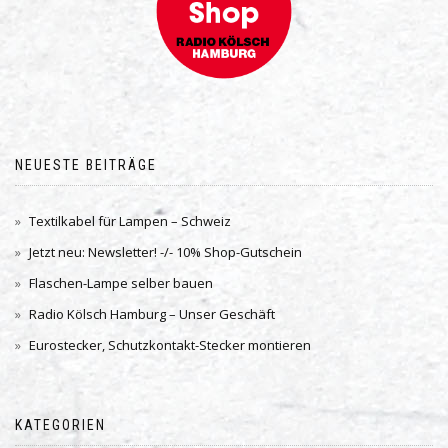
NEUESTE BEITRÄGE
Textilkabel für Lampen – Schweiz
Jetzt neu: Newsletter! -/- 10% Shop-Gutschein
Flaschen-Lampe selber bauen
Radio Kölsch Hamburg – Unser Geschäft
Eurostecker, Schutzkontakt-Stecker montieren
KATEGORIEN