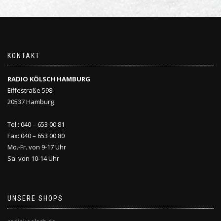
KONTAKT
RADIO KÖLSCH HAMBURG
Eiffestraße 598
20537 Hamburg
Tel.: 040 – 653 00 81
Fax: 040 – 653 00 80
Mo.-Fr. von 9-17 Uhr
Sa. von 10-14 Uhr
UNSERE SHOPS