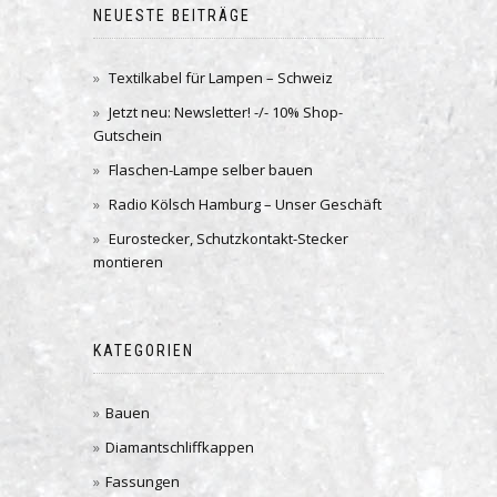
NEUESTE BEITRÄGE
Textilkabel für Lampen – Schweiz
Jetzt neu: Newsletter! -/- 10% Shop-
Gutschein
Flaschen-Lampe selber bauen
Radio Kölsch Hamburg – Unser Geschäft
Eurostecker, Schutzkontakt-Stecker
montieren
KATEGORIEN
Bauen
Diamantschliffkappen
Fassungen