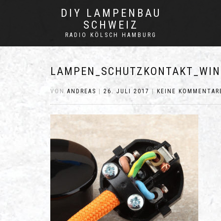
DIY LAMPENBAU
SCHWEIZ
RADIO KÖLSCH HAMBURG
LAMPEN_SCHUTZKONTAKT_WIN
VON
ANDREAS
|
26. JULI 2017
|
KEINE KOMMENTAR