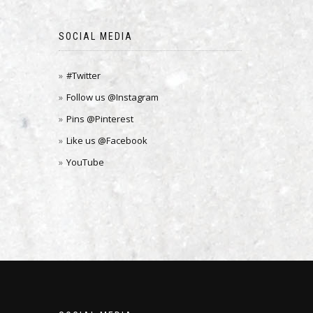
SOCIAL MEDIA
#Twitter
Follow us @Instagram
Pins @Pinterest
Like us @Facebook
YouTube