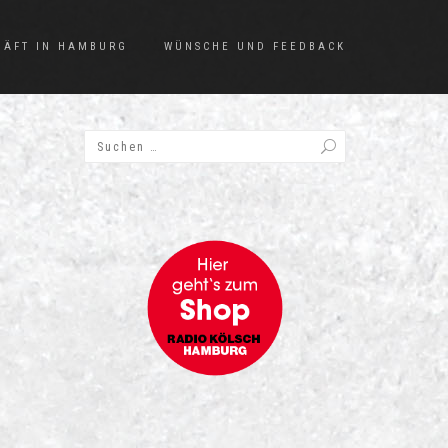
HÄFT IN HAMBURG
WÜNSCHE UND FEEDBACK