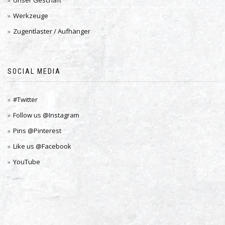
Unser Geschäft
Werkzeuge
Zugentlaster / Aufhänger
SOCIAL MEDIA
#Twitter
Follow us @Instagram
Pins @Pinterest
Like us @Facebook
YouTube