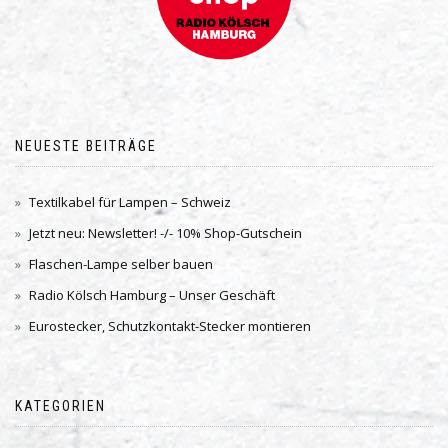
NEUESTE BEITRÄGE
Textilkabel für Lampen – Schweiz
Jetzt neu: Newsletter! -/- 10% Shop-Gutschein
Flaschen-Lampe selber bauen
Radio Kölsch Hamburg – Unser Geschäft
Eurostecker, Schutzkontakt-Stecker montieren
KATEGORIEN