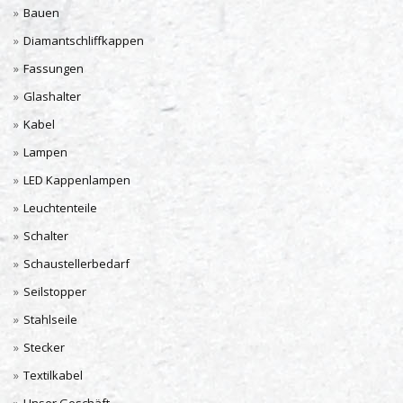
Bauen
Diamantschliffkappen
Fassungen
Glashalter
Kabel
Lampen
LED Kappenlampen
Leuchtenteile
Schalter
Schaustellerbedarf
Seilstopper
Stahlseile
Stecker
Textilkabel