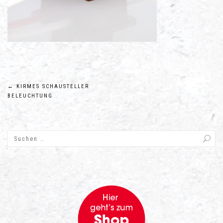
Beitragsnavigation
←
KIRMES SCHAUSTELLER
BELEUCHTUNG