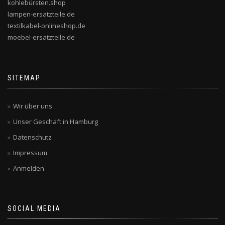
kohlebürsten.shop
lampen-ersatzteile.de
textilkabel-onlineshop.de
moebel-ersatzteile.de
SITEMAP
Wir über uns
Unser Geschäft in Hamburg
Datenschutz
Impressum
Anmelden
SOCIAL MEDIA