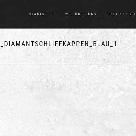
STARTSEITE
WIR ÜBER UNS
UNSER GESC
_DIAMANTSCHLIFFKAPPEN_BLAU_1
|