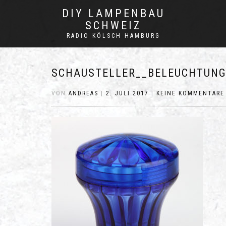
DIY LAMPENBAU
SCHWEIZ
RADIO KÖLSCH HAMBURG
SCHAUSTELLER__BELEUCHTUNG
VON
ANDREAS
|
2. JULI 2017
|
KEINE KOMMENTARE