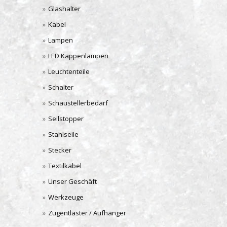
Glashalter
Kabel
Lampen
LED Kappenlampen
Leuchtenteile
Schalter
Schaustellerbedarf
Seilstopper
Stahlseile
Stecker
Textilkabel
Unser Geschäft
Werkzeuge
Zugentlaster / Aufhänger