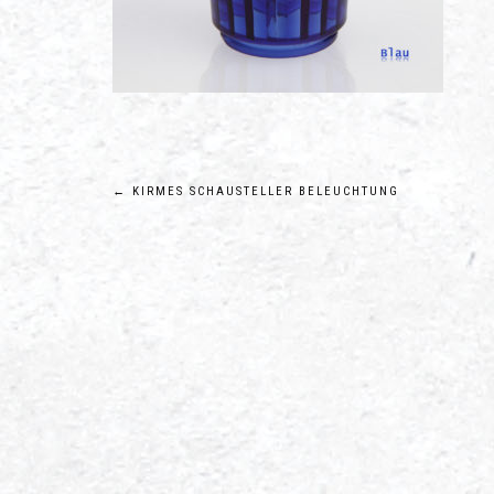
Beitragsnavigation
←
KIRMES SCHAUSTELLER BELEUCHTUNG