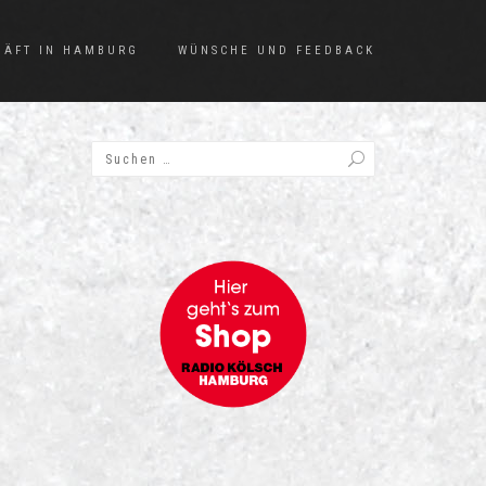
HÄFT IN HAMBURG
WÜNSCHE UND FEEDBACK