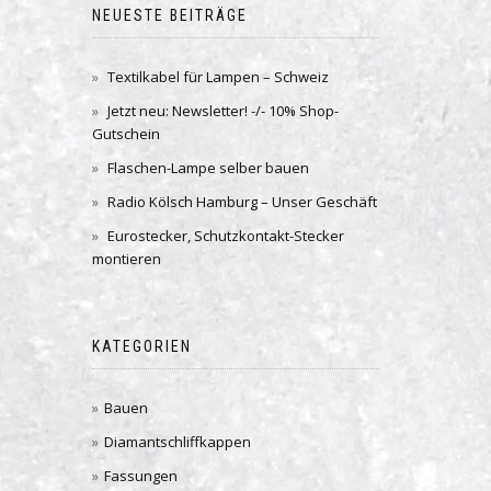
NEUESTE BEITRÄGE
Textilkabel für Lampen – Schweiz
Jetzt neu: Newsletter! -/- 10% Shop-
Gutschein
Flaschen-Lampe selber bauen
Radio Kölsch Hamburg – Unser Geschäft
Eurostecker, Schutzkontakt-Stecker
montieren
KATEGORIEN
Bauen
Diamantschliffkappen
Fassungen