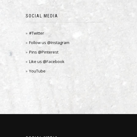
SOCIAL MEDIA
#Twitter
Follow us @Instagram
Pins @Pinterest
Like us @Facebook
YouTube