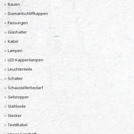
Bauen
Diamantschliffkappen
Fassungen
Glashalter
Kabel
Lampen
LED Kappenlampen
Leuchtenteile
Schalter
Schaustellerbedarf
Seilstopper
Stahlseile
Stecker
Textilkabel