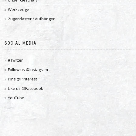
Unser Geschäft
Werkzeuge
Zugentlaster / Aufhänger
SOCIAL MEDIA
#Twitter
Follow us @Instagram
Pins @Pinterest
Like us @Facebook
YouTube