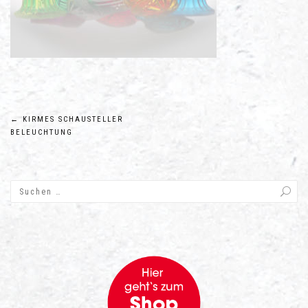
Beitragsnavigation
←
KIRMES SCHAUSTELLER
BELEUCHTUNG