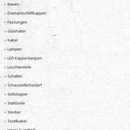
Bauen
Diamantschliffkappen
Fassungen
Glashalter
Kabel
Lampen
LED Kappenlampen
Leuchtenteile
Schalter
Schaustellerbedarf
Seilstopper
Stahlseile
Stecker
Textilkabel