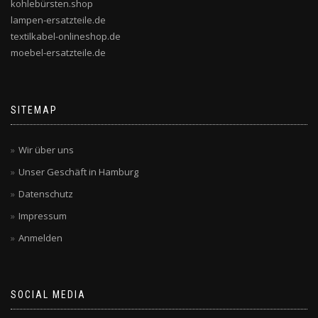
kohlebürsten.shop
lampen-ersatzteile.de
textilkabel-onlineshop.de
moebel-ersatzteile.de
SITEMAP
Wir über uns
Unser Geschäft in Hamburg
Datenschutz
Impressum
Anmelden
SOCIAL MEDIA