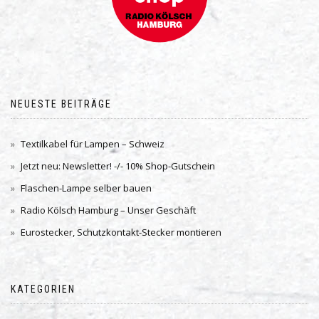
NEUESTE BEITRÄGE
Textilkabel für Lampen – Schweiz
Jetzt neu: Newsletter! -/- 10% Shop-Gutschein
Flaschen-Lampe selber bauen
Radio Kölsch Hamburg – Unser Geschäft
Eurostecker, Schutzkontakt-Stecker montieren
KATEGORIEN