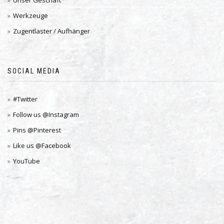
Unser Geschäft
Werkzeuge
Zugentlaster / Aufhänger
SOCIAL MEDIA
#Twitter
Follow us @Instagram
Pins @Pinterest
Like us @Facebook
YouTube