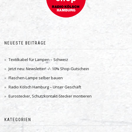
NEUESTE BEITRÄGE
Textilkabel für Lampen – Schweiz
Jetzt neu: Newsletter! -/- 10% Shop-Gutschein
Flaschen-Lampe selber bauen
Radio Kölsch Hamburg – Unser Geschäft
Eurostecker, Schutzkontakt-Stecker montieren
KATEGORIEN