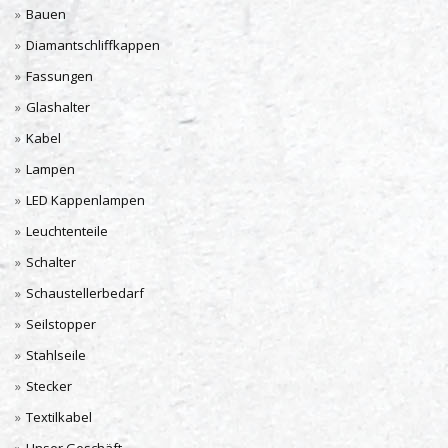
Bauen
Diamantschliffkappen
Fassungen
Glashalter
Kabel
Lampen
LED Kappenlampen
Leuchtenteile
Schalter
Schaustellerbedarf
Seilstopper
Stahlseile
Stecker
Textilkabel