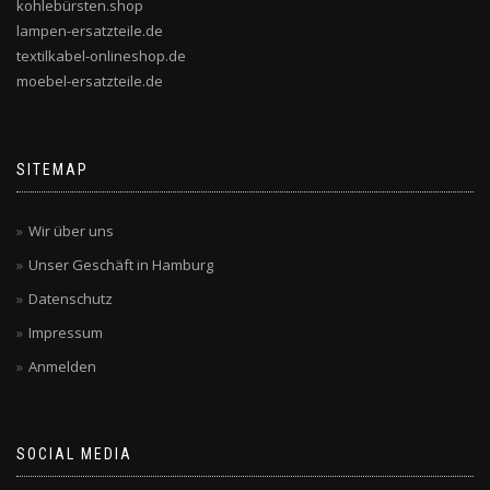
kohlebürsten.shop
lampen-ersatzteile.de
textilkabel-onlineshop.de
moebel-ersatzteile.de
SITEMAP
Wir über uns
Unser Geschäft in Hamburg
Datenschutz
Impressum
Anmelden
SOCIAL MEDIA