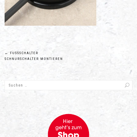
Beitragsnavigation
←
FUSSSCHALTER S
CHNURSCHALTER MONTIEREN