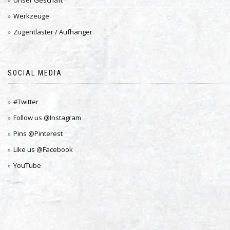
Unser Geschäft
Werkzeuge
Zugentlaster / Aufhänger
SOCIAL MEDIA
#Twitter
Follow us @Instagram
Pins @Pinterest
Like us @Facebook
YouTube