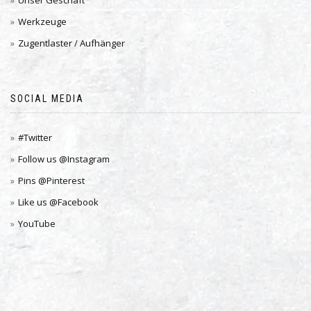
Unser Geschäft
Werkzeuge
Zugentlaster / Aufhänger
SOCIAL MEDIA
#Twitter
Follow us @Instagram
Pins @Pinterest
Like us @Facebook
YouTube