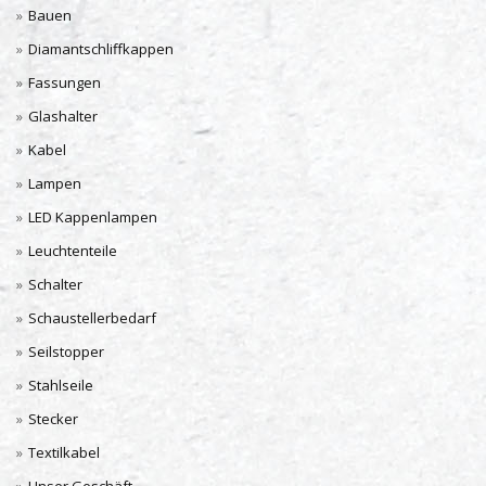
Bauen
Diamantschliffkappen
Fassungen
Glashalter
Kabel
Lampen
LED Kappenlampen
Leuchtenteile
Schalter
Schaustellerbedarf
Seilstopper
Stahlseile
Stecker
Textilkabel