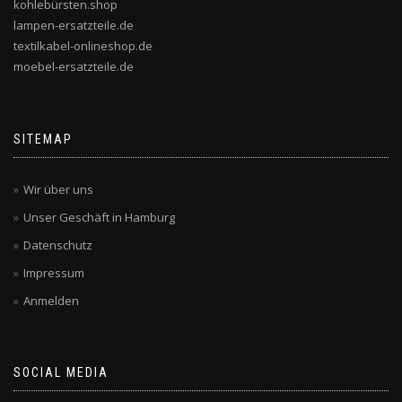
kohlebürsten.shop
lampen-ersatzteile.de
textilkabel-onlineshop.de
moebel-ersatzteile.de
SITEMAP
Wir über uns
Unser Geschäft in Hamburg
Datenschutz
Impressum
Anmelden
SOCIAL MEDIA