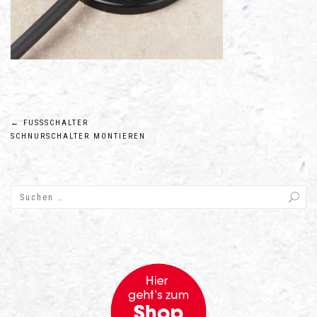
Beitragsnavigation
←
FUSSSCHALTER S
CHNURSCHALTER MONTIEREN