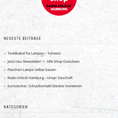
NEUESTE BEITRÄGE
Textilkabel für Lampen – Schweiz
Jetzt neu: Newsletter! -/- 10% Shop-Gutschein
Flaschen-Lampe selber bauen
Radio Kölsch Hamburg – Unser Geschäft
Eurostecker, Schutzkontakt-Stecker montieren
KATEGORIEN