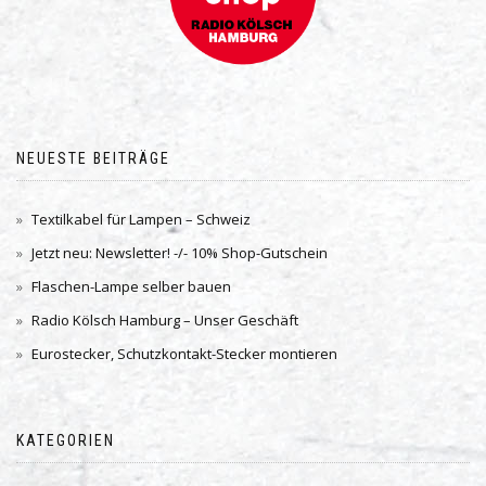
NEUESTE BEITRÄGE
Textilkabel für Lampen – Schweiz
Jetzt neu: Newsletter! -/- 10% Shop-Gutschein
Flaschen-Lampe selber bauen
Radio Kölsch Hamburg – Unser Geschäft
Eurostecker, Schutzkontakt-Stecker montieren
KATEGORIEN