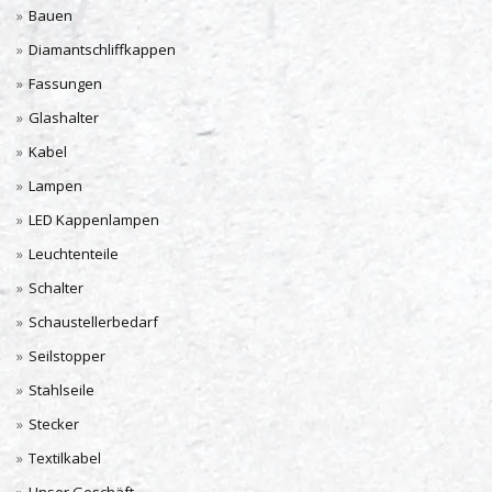
Bauen
Diamantschliffkappen
Fassungen
Glashalter
Kabel
Lampen
LED Kappenlampen
Leuchtenteile
Schalter
Schaustellerbedarf
Seilstopper
Stahlseile
Stecker
Textilkabel