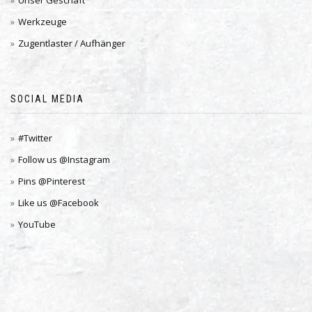
Unser Geschäft
Werkzeuge
Zugentlaster / Aufhänger
SOCIAL MEDIA
#Twitter
Follow us @Instagram
Pins @Pinterest
Like us @Facebook
YouTube