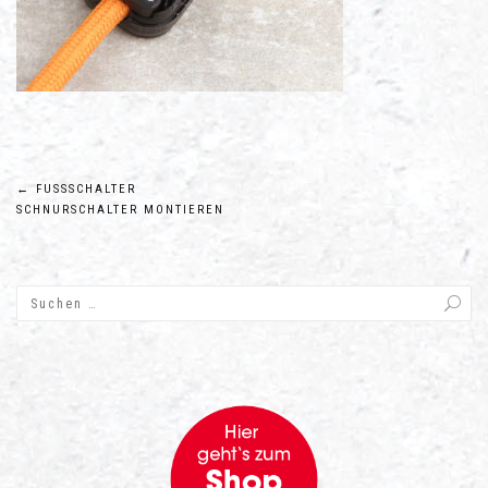
Beitragsnavigation
←
FUSSSCHALTER S
CHNURSCHALTER MONTIEREN