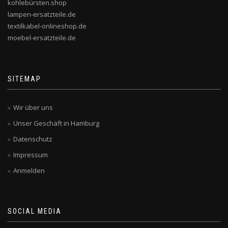
kohlebürsten.shop
lampen-ersatzteile.de
textilkabel-onlineshop.de
moebel-ersatzteile.de
SITEMAP
Wir über uns
Unser Geschäft in Hamburg
Datenschutz
Impressum
Anmelden
SOCIAL MEDIA