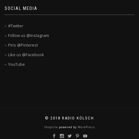
SOCIAL MEDIA
#Twitter
Follow us @Instagram
Pins @Pinterest
Like us @Facebook
YouTube
© 2018 RADIO KÖLSCH
ShopIsle
powered by
WordPress