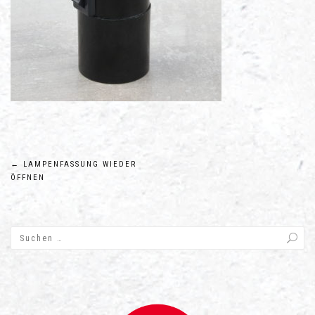
Beitragsnavigation
←
LAMPENFASSUNG WIEDER
ÖFFNEN