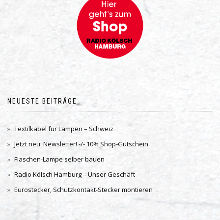
NEUESTE BEITRÄGE
Textilkabel für Lampen – Schweiz
Jetzt neu: Newsletter! -/- 10% Shop-Gutschein
Flaschen-Lampe selber bauen
Radio Kölsch Hamburg – Unser Geschäft
Eurostecker, Schutzkontakt-Stecker montieren