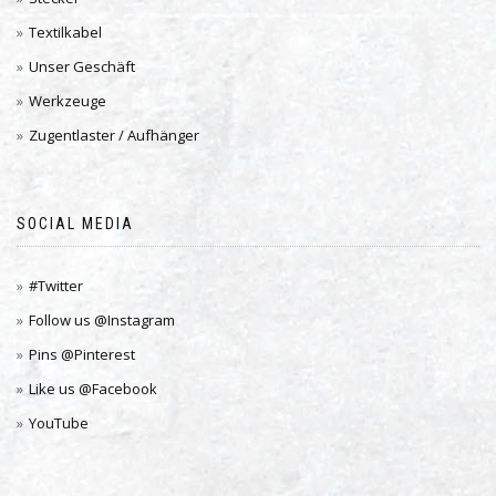
Textilkabel
Unser Geschäft
Werkzeuge
Zugentlaster / Aufhänger
SOCIAL MEDIA
#Twitter
Follow us @Instagram
Pins @Pinterest
Like us @Facebook
YouTube