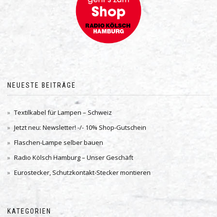
NEUESTE BEITRÄGE
Textilkabel für Lampen – Schweiz
Jetzt neu: Newsletter! -/- 10% Shop-Gutschein
Flaschen-Lampe selber bauen
Radio Kölsch Hamburg – Unser Geschäft
Eurostecker, Schutzkontakt-Stecker montieren
KATEGORIEN