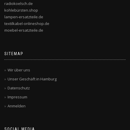
radiokoelsch.de
kohlebürsten.shop
lampen-ersatzteile.de
textilkabel-onlineshop.de
moebel-ersatzteile.de
SITEMAP
Wir über uns
Unser Geschäft in Hamburg
Datenschutz
Impressum
Anmelden
SOCIAL MEDIA