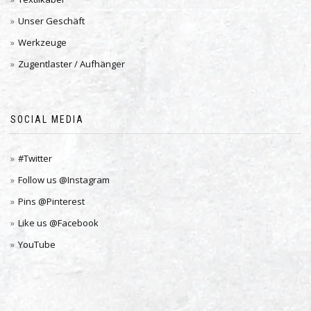
Unser Geschäft
Werkzeuge
Zugentlaster / Aufhänger
SOCIAL MEDIA
#Twitter
Follow us @Instagram
Pins @Pinterest
Like us @Facebook
YouTube