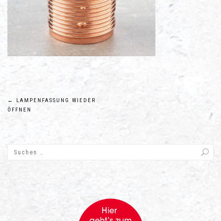
Beitragsnavigation
←
LAMPENFASSUNG WIEDER
ÖFFNEN