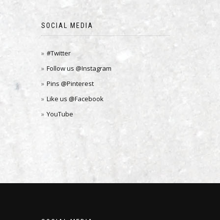
SOCIAL MEDIA
#Twitter
Follow us @Instagram
Pins @Pinterest
Like us @Facebook
YouTube