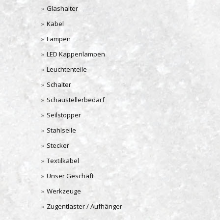
Glashalter
Kabel
Lampen
LED Kappenlampen
Leuchtenteile
Schalter
Schaustellerbedarf
Seilstopper
Stahlseile
Stecker
Textilkabel
Unser Geschäft
Werkzeuge
Zugentlaster / Aufhänger