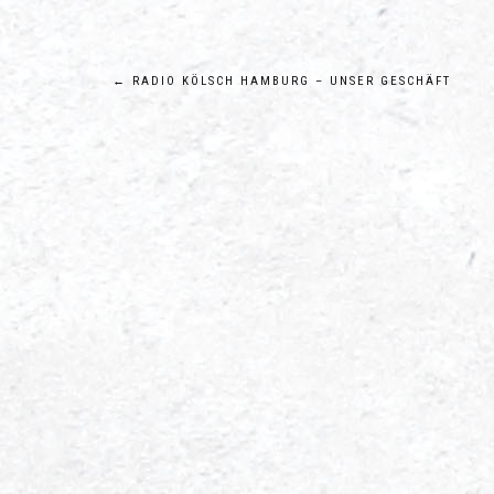
Beitragsnavigation
←
RADIO KÖLSCH HAMBURG – UNSER GESCHÄFT