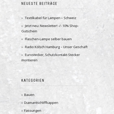
NEUESTE BEITRÄGE
Textilkabel für Lampen – Schweiz
Jetzt neu: Newsletter! -/- 10% Shop-
Gutschein
Flaschen-Lampe selber bauen
Radio Kölsch Hamburg – Unser Geschäft
Eurostecker, Schutzkontakt-Stecker
montieren
KATEGORIEN
Bauen
Diamantschliffkappen
Fassungen