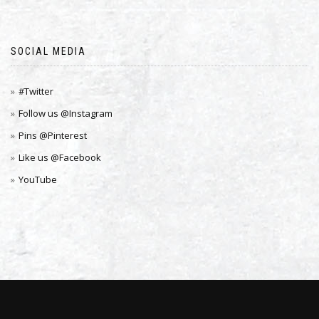
SOCIAL MEDIA
#Twitter
Follow us @Instagram
Pins @Pinterest
Like us @Facebook
YouTube