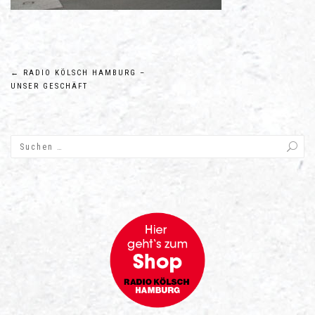
Beitragsnavigation
←
RADIO KÖLSCH HAMBURG –
UNSER GESCHÄFT