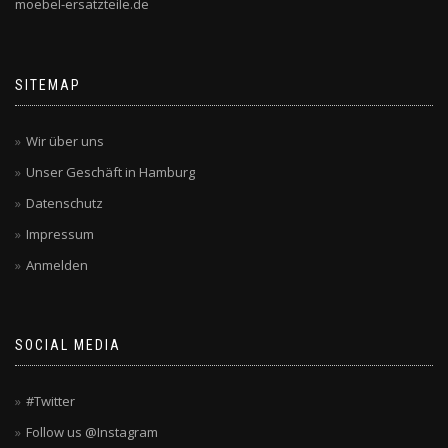
moebel-ersatzteile.de
SITEMAP
Wir über uns
Unser Geschäft in Hamburg
Datenschutz
Impressum
Anmelden
SOCIAL MEDIA
#Twitter
Follow us @Instagram