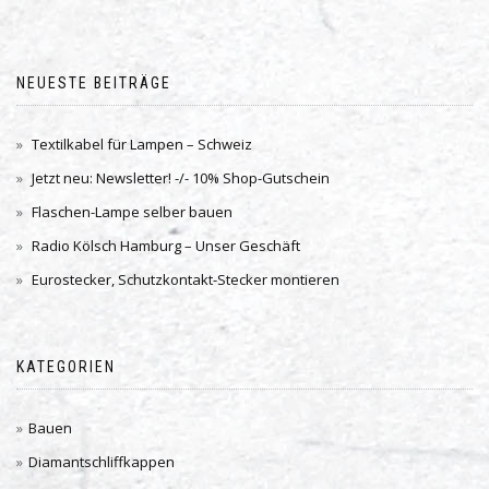
NEUESTE BEITRÄGE
Textilkabel für Lampen – Schweiz
Jetzt neu: Newsletter! -/- 10% Shop-Gutschein
Flaschen-Lampe selber bauen
Radio Kölsch Hamburg – Unser Geschäft
Eurostecker, Schutzkontakt-Stecker montieren
KATEGORIEN
Bauen
Diamantschliffkappen