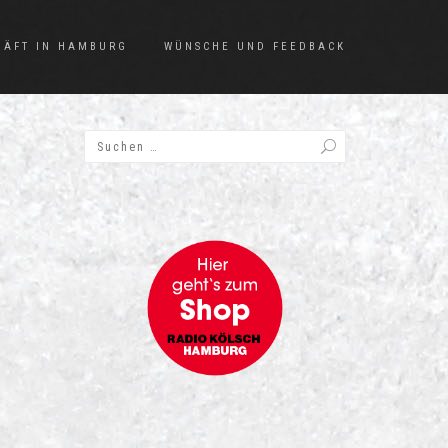
HÄFT IN HAMBURG
WÜNSCHE UND FEEDBACK