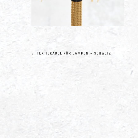
Beitragsnavigation
←
TEXTILKABEL FÜR LAMPEN – SCHWEIZ