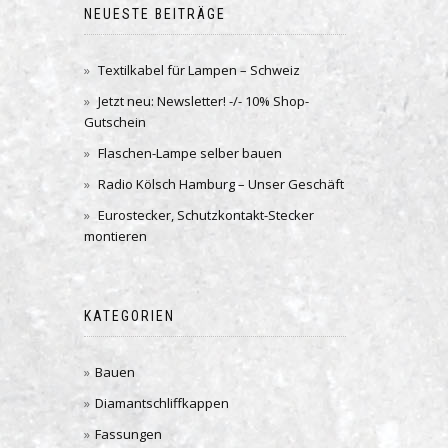
NEUESTE BEITRÄGE
Textilkabel für Lampen – Schweiz
Jetzt neu: Newsletter! -/- 10% Shop-
Gutschein
Flaschen-Lampe selber bauen
Radio Kölsch Hamburg – Unser Geschäft
Eurostecker, Schutzkontakt-Stecker
montieren
KATEGORIEN
Bauen
Diamantschliffkappen
Fassungen