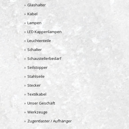
Glashalter
Kabel
Lampen
LED Kappenlampen
Leuchtenteile
Schalter
Schaustellerbedarf
Seilstopper
Stahlseile
Stecker
Textilkabel
Unser Geschäft
Werkzeuge
Zugentlaster / Aufhänger