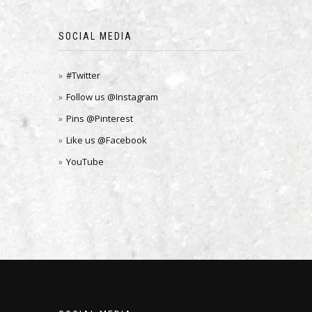
SOCIAL MEDIA
#Twitter
Follow us @Instagram
Pins @Pinterest
Like us @Facebook
YouTube