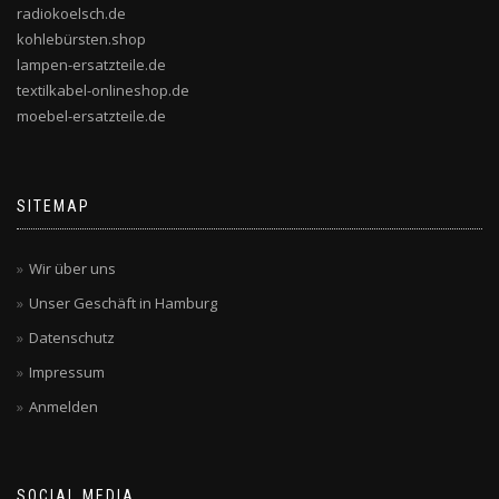
radiokoelsch.de
kohlebürsten.shop
lampen-ersatzteile.de
textilkabel-onlineshop.de
moebel-ersatzteile.de
SITEMAP
Wir über uns
Unser Geschäft in Hamburg
Datenschutz
Impressum
Anmelden
SOCIAL MEDIA