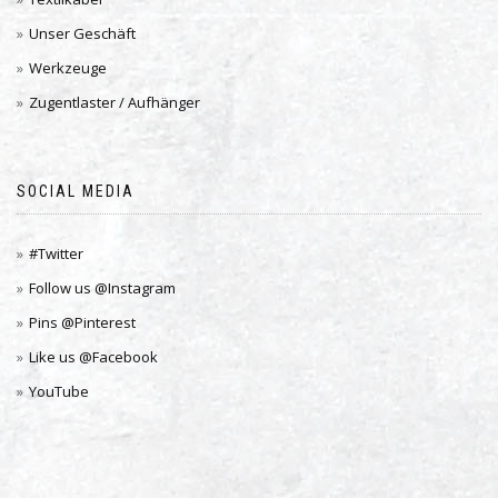
Unser Geschäft
Werkzeuge
Zugentlaster / Aufhänger
SOCIAL MEDIA
#Twitter
Follow us @Instagram
Pins @Pinterest
Like us @Facebook
YouTube