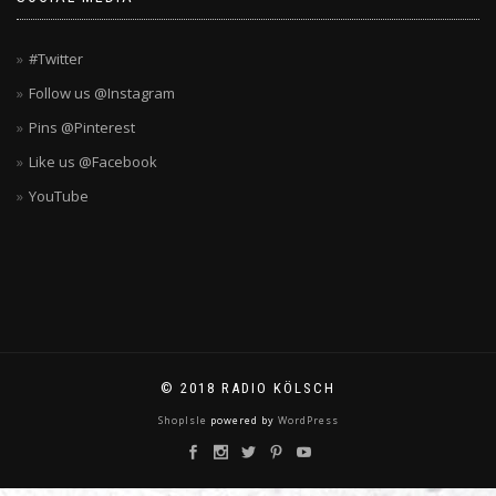
#Twitter
Follow us @Instagram
Pins @Pinterest
Like us @Facebook
YouTube
© 2018 RADIO KÖLSCH
ShopIsle
powered by
WordPress