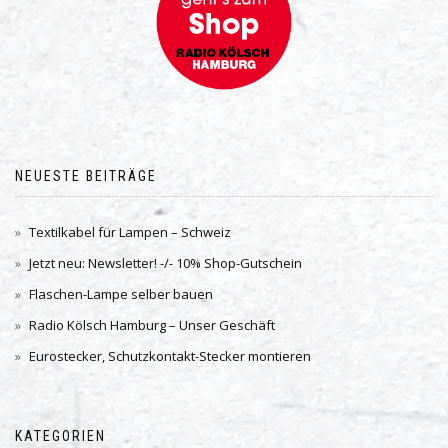
NEUESTE BEITRÄGE
Textilkabel für Lampen – Schweiz
Jetzt neu: Newsletter! -/- 10% Shop-Gutschein
Flaschen-Lampe selber bauen
Radio Kölsch Hamburg – Unser Geschäft
Eurostecker, Schutzkontakt-Stecker montieren
KATEGORIEN