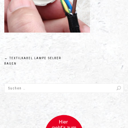
Beitragsnavigation
←
TEXTILKABEL LAMPE SELBER
BAUEN