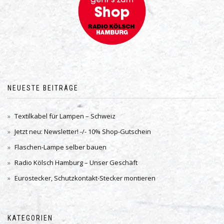
NEUESTE BEITRÄGE
Textilkabel für Lampen – Schweiz
Jetzt neu: Newsletter! -/- 10% Shop-Gutschein
Flaschen-Lampe selber bauen
Radio Kölsch Hamburg – Unser Geschäft
Eurostecker, Schutzkontakt-Stecker montieren
KATEGORIEN