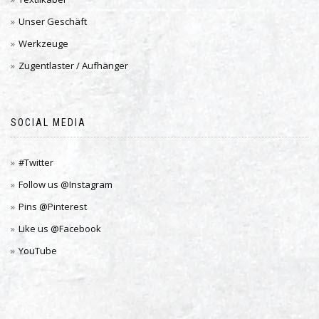
Unser Geschäft
Werkzeuge
Zugentlaster / Aufhänger
SOCIAL MEDIA
#Twitter
Follow us @Instagram
Pins @Pinterest
Like us @Facebook
YouTube