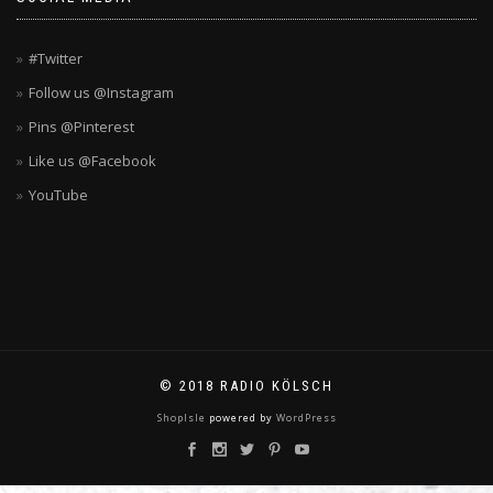
#Twitter
Follow us @Instagram
Pins @Pinterest
Like us @Facebook
YouTube
© 2018 RADIO KÖLSCH
ShopIsle
powered by
WordPress