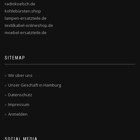
radiokoelsch.de
kohlebürsten.shop
lampen-ersatzteile.de
textilkabel-onlineshop.de
moebel-ersatzteile.de
SITEMAP
Wir über uns
Unser Geschäft in Hamburg
Datenschutz
Impressum
Anmelden
SOCIAL MEDIA