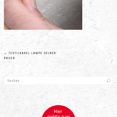
Beitragsnavigation
←
TEXTILKABEL LAMPE SELBER
BAUEN