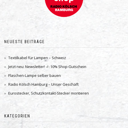
NEUESTE BEITRÄGE
Textilkabel für Lampen – Schweiz
Jetzt neu: Newsletter! -/- 10% Shop-Gutschein
Flaschen-Lampe selber bauen
Radio Kölsch Hamburg – Unser Geschäft
Eurostecker, Schutzkontakt-Stecker montieren
KATEGORIEN