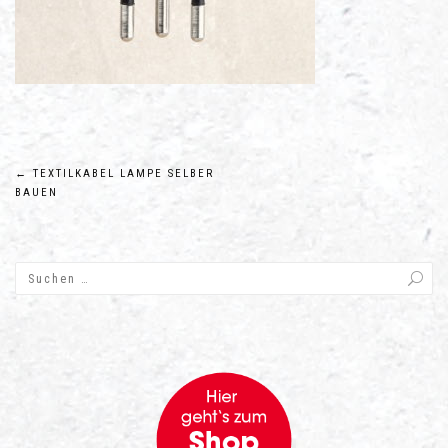
Beitragsnavigation
←
TEXTILKABEL LAMPE SELBER
BAUEN