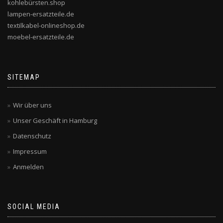
kohlebürsten.shop
lampen-ersatzteile.de
textilkabel-onlineshop.de
moebel-ersatzteile.de
SITEMAP
Wir über uns
Unser Geschäft in Hamburg
Datenschutz
Impressum
Anmelden
SOCIAL MEDIA