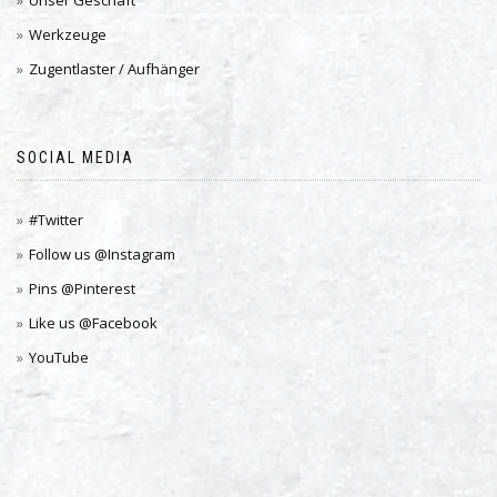
Unser Geschäft
Werkzeuge
Zugentlaster / Aufhänger
SOCIAL MEDIA
#Twitter
Follow us @Instagram
Pins @Pinterest
Like us @Facebook
YouTube