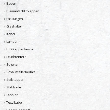
Bauen
Diamantschliffkappen
Fassungen
Glashalter
Kabel
Lampen
LED Kappenlampen
Leuchtenteile
Schalter
Schaustellerbedarf
Seilstopper
Stahlseile
Stecker
Textilkabel