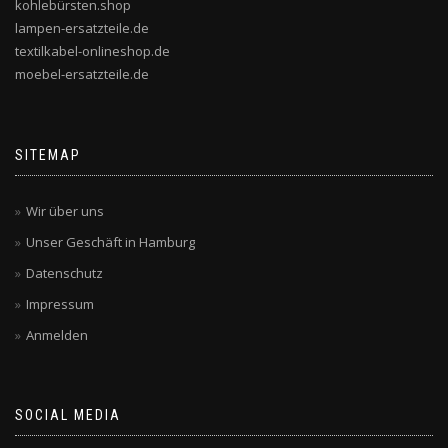
kohlebürsten.shop
lampen-ersatzteile.de
textilkabel-onlineshop.de
moebel-ersatzteile.de
SITEMAP
Wir über uns
Unser Geschäft in Hamburg
Datenschutz
Impressum
Anmelden
SOCIAL MEDIA