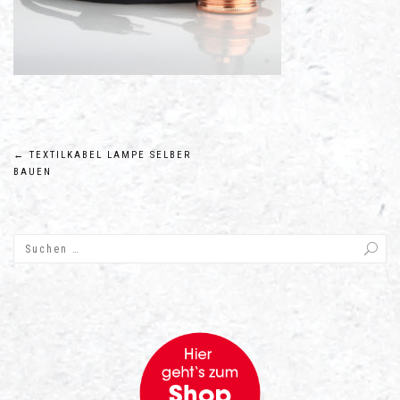
Beitragsnavigation
←
TEXTILKABEL LAMPE SELBER
BAUEN