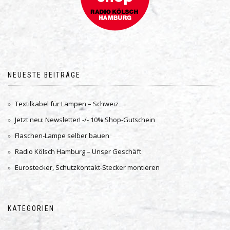
NEUESTE BEITRÄGE
Textilkabel für Lampen – Schweiz
Jetzt neu: Newsletter! -/- 10% Shop-Gutschein
Flaschen-Lampe selber bauen
Radio Kölsch Hamburg – Unser Geschäft
Eurostecker, Schutzkontakt-Stecker montieren
KATEGORIEN