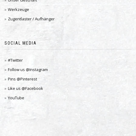
Unser Geschäft
Werkzeuge
Zugentlaster / Aufhänger
SOCIAL MEDIA
#Twitter
Follow us @Instagram
Pins @Pinterest
Like us @Facebook
YouTube