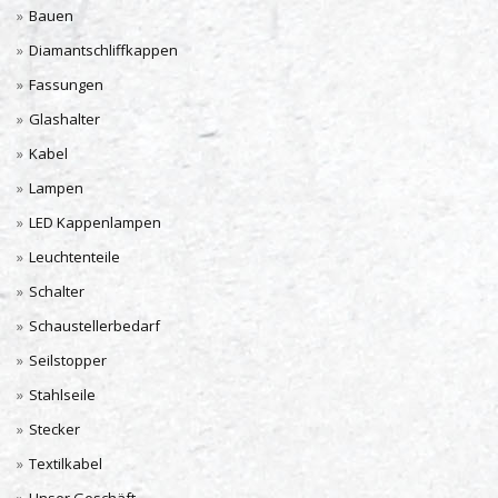
Bauen
Diamantschliffkappen
Fassungen
Glashalter
Kabel
Lampen
LED Kappenlampen
Leuchtenteile
Schalter
Schaustellerbedarf
Seilstopper
Stahlseile
Stecker
Textilkabel