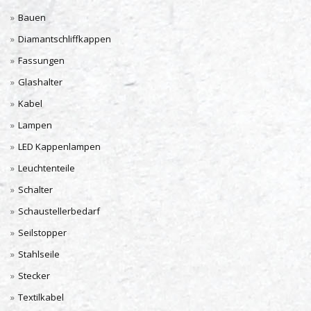
Bauen
Diamantschliffkappen
Fassungen
Glashalter
Kabel
Lampen
LED Kappenlampen
Leuchtenteile
Schalter
Schaustellerbedarf
Seilstopper
Stahlseile
Stecker
Textilkabel