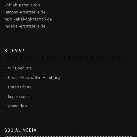
kohlebürsten.shop
lampen-ersatzteile.de
textilkabel-onlineshop.de
moebel-ersatzteile.de
SITEMAP
Wir über uns
Unser Geschäft in Hamburg
Datenschutz
Impressum
Anmelden
SOCIAL MEDIA