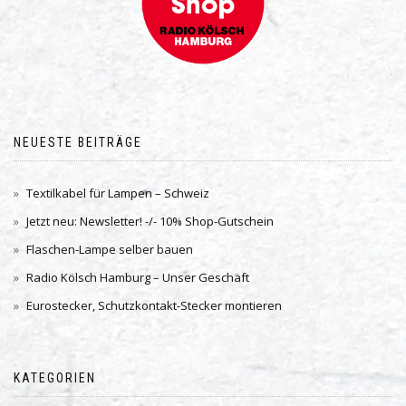
NEUESTE BEITRÄGE
Textilkabel für Lampen – Schweiz
Jetzt neu: Newsletter! -/- 10% Shop-Gutschein
Flaschen-Lampe selber bauen
Radio Kölsch Hamburg – Unser Geschäft
Eurostecker, Schutzkontakt-Stecker montieren
KATEGORIEN