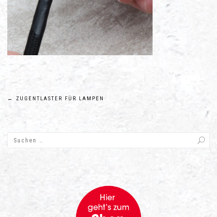
Beitragsnavigation
←
ZUGENTLASTER FÜR LAMPEN