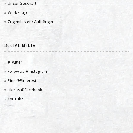
Unser Geschäft
Werkzeuge
Zugentlaster / Aufhänger
SOCIAL MEDIA
#Twitter
Follow us @Instagram
Pins @Pinterest
Like us @Facebook
YouTube