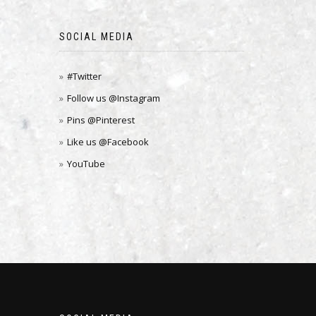
SOCIAL MEDIA
#Twitter
Follow us @Instagram
Pins @Pinterest
Like us @Facebook
YouTube