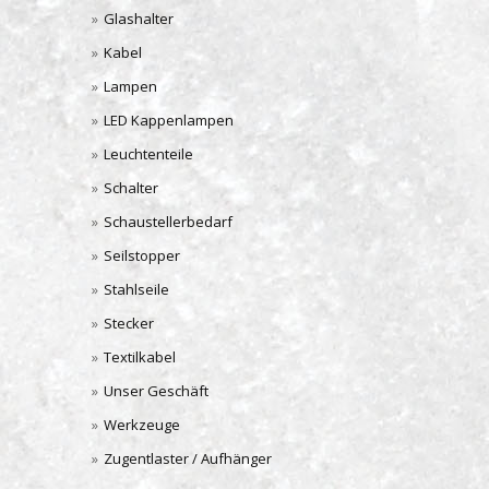
Glashalter
Kabel
Lampen
LED Kappenlampen
Leuchtenteile
Schalter
Schaustellerbedarf
Seilstopper
Stahlseile
Stecker
Textilkabel
Unser Geschäft
Werkzeuge
Zugentlaster / Aufhänger