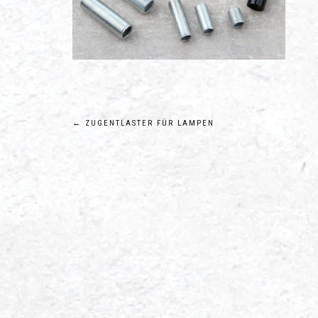
Beitragsnavigation
←
ZUGENTLASTER FÜR LAMPEN