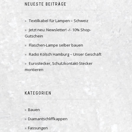
NEUESTE BEITRÄGE
Textilkabel für Lampen – Schweiz
Jetzt neu: Newsletter! -/- 10% Shop-
Gutschein
Flaschen-Lampe selber bauen
Radio Kölsch Hamburg – Unser Geschäft
Eurostecker, Schutzkontakt-Stecker
montieren
KATEGORIEN
Bauen
Diamantschliffkappen
Fassungen