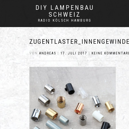
DIY LAMPENBAU
SCHWEIZ
RADIO KÖLSCH HAMBURG
ZUGENTLASTER_INNENGEWINDE
VON
ANDREAS
|
17. JULI 2017
|
KEINE KOMMENTAR