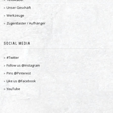
Unser Geschäft
Werkzeuge
Zugentlaster / Aufhänger
SOCIAL MEDIA
#Twitter
Follow us @Instagram
Pins @Pinterest
Like us @Facebook
YouTube