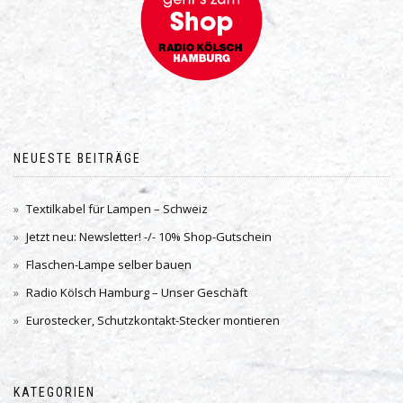
NEUESTE BEITRÄGE
Textilkabel für Lampen – Schweiz
Jetzt neu: Newsletter! -/- 10% Shop-Gutschein
Flaschen-Lampe selber bauen
Radio Kölsch Hamburg – Unser Geschäft
Eurostecker, Schutzkontakt-Stecker montieren
KATEGORIEN