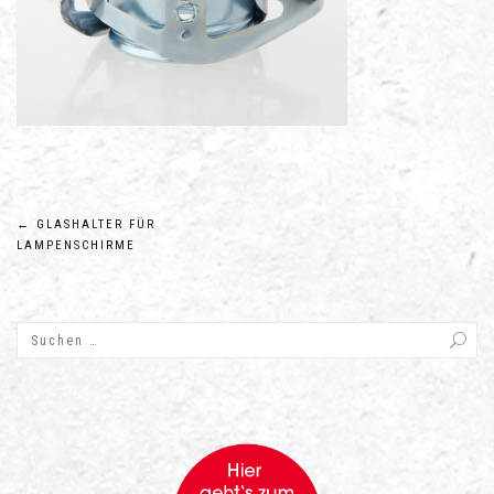
Beitragsnavigation
←
GLASHALTER FÜR
LAMPENSCHIRME