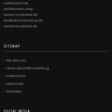
radiokoelsch.de
kohlebürsten.shop
lampen-ersatzteile.de
textilkabel-onlineshop.de
moebel-ersatzteile.de
SITEMAP
Wir über uns
Unser Geschäft in Hamburg
Datenschutz
Impressum
Anmelden
SOCIAL MEDIA