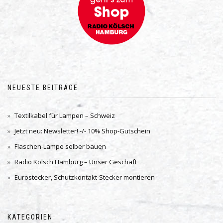
NEUESTE BEITRÄGE
Textilkabel für Lampen – Schweiz
Jetzt neu: Newsletter! -/- 10% Shop-Gutschein
Flaschen-Lampe selber bauen
Radio Kölsch Hamburg – Unser Geschäft
Eurostecker, Schutzkontakt-Stecker montieren
KATEGORIEN