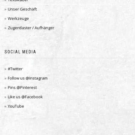
Unser Geschäft
Werkzeuge
Zugentlaster / Aufhänger
SOCIAL MEDIA
#Twitter
Follow us @Instagram
Pins @Pinterest
Like us @Facebook
YouTube