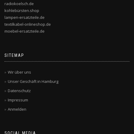
radiokoelsch.de
kohlebürsten.shop
lampen-ersatzteile.de
textilkabel-onlineshop.de
moebel-ersatzteile.de
SITEMAP
Wir über uns
Unser Geschäft in Hamburg
Datenschutz
Impressum
Anmelden
SOCIAL MEDIA