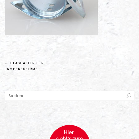
Beitragsnavigation
←
GLASHALTER FÜR
LAMPENSCHIRME