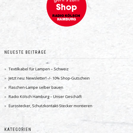
NEUESTE BEITRÄGE
Textilkabel für Lampen – Schweiz
Jetzt neu: Newsletter! -/- 10% Shop-Gutschein
Flaschen-Lampe selber bauen
Radio Kölsch Hamburg – Unser Geschäft
Eurostecker, Schutzkontakt-Stecker montieren
KATEGORIEN