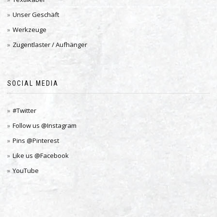
Unser Geschäft
Werkzeuge
Zugentlaster / Aufhänger
SOCIAL MEDIA
#Twitter
Follow us @Instagram
Pins @Pinterest
Like us @Facebook
YouTube