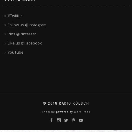
#Twitter
Follow us @Instagram
Pins @Pinterest
Like us @Facebook
YouTube
© 2018 RADIO KÖLSCH
ShopIsle
powered by
WordPress