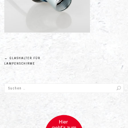
Beitragsnavigation
←
GLASHALTER FÜR
LAMPENSCHIRME