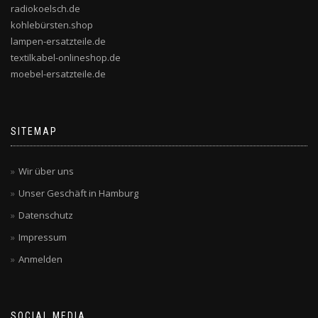
radiokoelsch.de
kohlebürsten.shop
lampen-ersatzteile.de
textilkabel-onlineshop.de
moebel-ersatzteile.de
SITEMAP
Wir über uns
Unser Geschäft in Hamburg
Datenschutz
Impressum
Anmelden
SOCIAL MEDIA