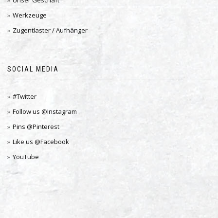
Unser Geschäft
Werkzeuge
Zugentlaster / Aufhänger
SOCIAL MEDIA
#Twitter
Follow us @Instagram
Pins @Pinterest
Like us @Facebook
YouTube