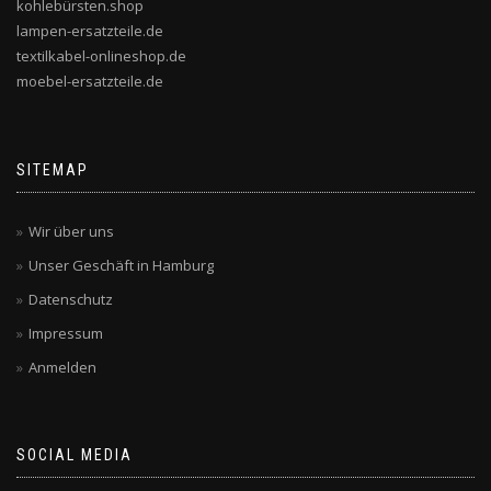
kohlebürsten.shop
lampen-ersatzteile.de
textilkabel-onlineshop.de
moebel-ersatzteile.de
SITEMAP
Wir über uns
Unser Geschäft in Hamburg
Datenschutz
Impressum
Anmelden
SOCIAL MEDIA