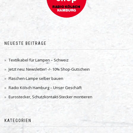
NEUESTE BEITRÄGE
Textilkabel für Lampen – Schweiz
Jetzt neu: Newsletter! -/- 10% Shop-Gutschein
Flaschen-Lampe selber bauen
Radio Kölsch Hamburg – Unser Geschäft
Eurostecker, Schutzkontakt-Stecker montieren
KATEGORIEN