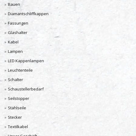
Bauen
Diamantschliffkappen
Fassungen
Glashalter
Kabel
Lampen
LED Kappenlampen
Leuchtenteile
Schalter
Schaustellerbedarf
Seilstopper
Stahlseile
Stecker
Textilkabel