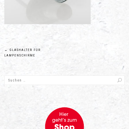
Beitragsnavigation
←
GLASHALTER FÜR
LAMPENSCHIRME