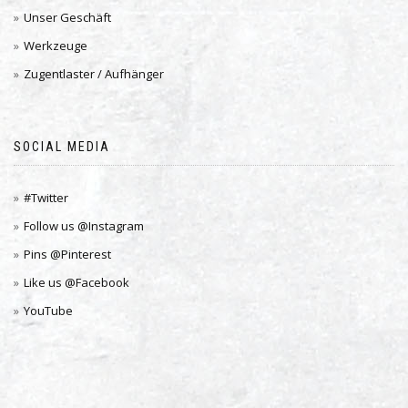
Unser Geschäft
Werkzeuge
Zugentlaster / Aufhänger
SOCIAL MEDIA
#Twitter
Follow us @Instagram
Pins @Pinterest
Like us @Facebook
YouTube