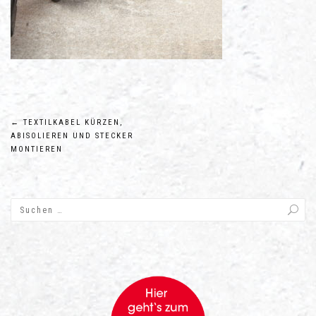
Beitragsnavigation
←
TEXTILKABEL KÜRZEN,
ABISOLIEREN UND STECKER
MONTIEREN