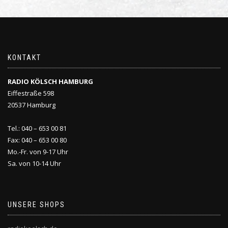
KONTAKT
RADIO KÖLSCH HAMBURG
Eiffestraße 598
20537 Hamburg
Tel.: 040 – 653 00 81
Fax: 040 – 653 00 80
Mo.-Fr. von 9-17 Uhr
Sa. von 10-14 Uhr
UNSERE SHOPS