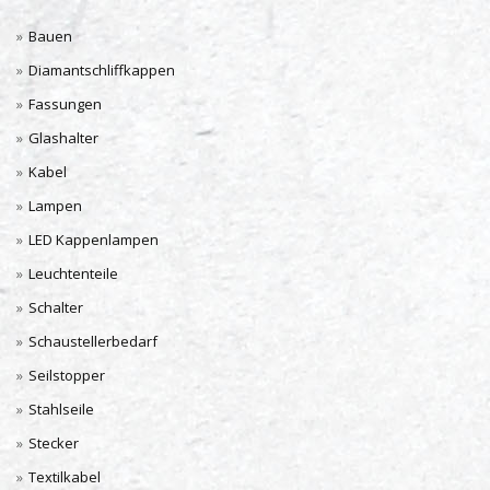
Bauen
Diamantschliffkappen
Fassungen
Glashalter
Kabel
Lampen
LED Kappenlampen
Leuchtenteile
Schalter
Schaustellerbedarf
Seilstopper
Stahlseile
Stecker
Textilkabel