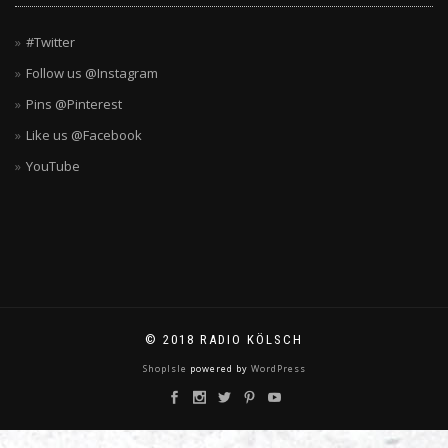
#Twitter
Follow us @Instagram
Pins @Pinterest
Like us @Facebook
YouTube
© 2018 RADIO KÖLSCH
ShopIsle
powered by
WordPress