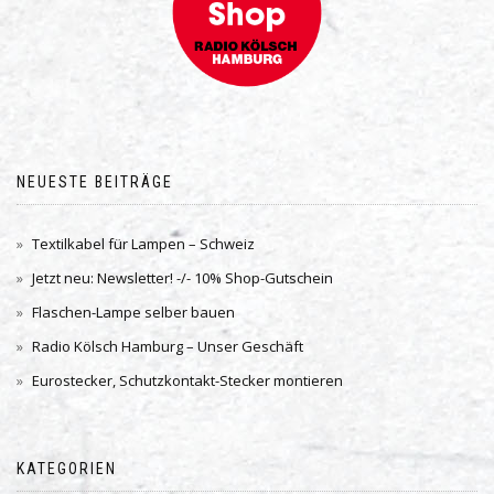
NEUESTE BEITRÄGE
Textilkabel für Lampen – Schweiz
Jetzt neu: Newsletter! -/- 10% Shop-Gutschein
Flaschen-Lampe selber bauen
Radio Kölsch Hamburg – Unser Geschäft
Eurostecker, Schutzkontakt-Stecker montieren
KATEGORIEN