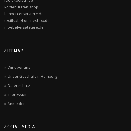
radiokoelsch.de
kohlebürsten.shop
lampen-ersatzteile.de
textilkabel-onlineshop.de
moebel-ersatzteile.de
SITEMAP
Wir über uns
Unser Geschäft in Hamburg
Datenschutz
Impressum
Anmelden
SOCIAL MEDIA