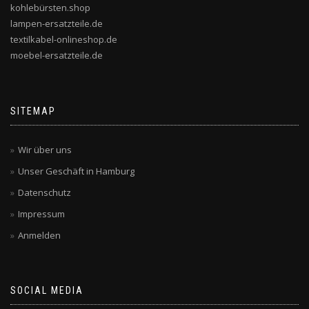
kohlebürsten.shop
lampen-ersatzteile.de
textilkabel-onlineshop.de
moebel-ersatzteile.de
SITEMAP
Wir über uns
Unser Geschäft in Hamburg
Datenschutz
Impressum
Anmelden
SOCIAL MEDIA