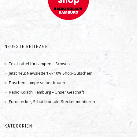
NEUESTE BEITRÄGE
Textilkabel für Lampen – Schweiz
Jetzt neu: Newsletter! -/- 10% Shop-Gutschein
Flaschen-Lampe selber bauen
Radio Kölsch Hamburg – Unser Geschäft
Eurostecker, Schutzkontakt-Stecker montieren
KATEGORIEN