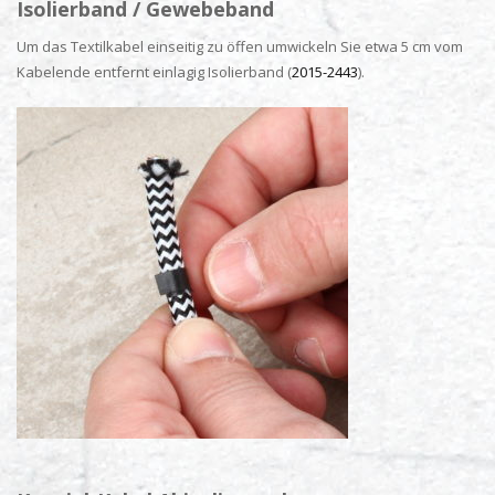
Isolierband / Gewebeband
Um das Textilkabel einseitig zu öffen umwickeln Sie etwa 5 cm vom
Kabelende entfernt einlagig Isolierband (
2015-2443
).