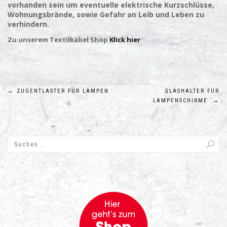
vorhanden sein um eventuelle elektrische Kurzschlüsse,
Wohnungsbrände, sowie Gefahr an Leib und Leben zu
verhindern.
Zu unserem Textilkabel Shop
Klick hier
Beitragsnavigation
←
ZUGENTLASTER FÜR LAMPEN
GLASHALTER FÜR
LAMPENSCHIRME
→