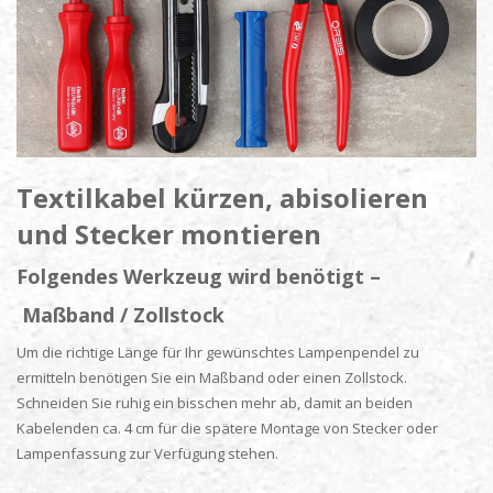
Textilkabel kürzen, abisolieren
und Stecker montieren
F
olgendes Werkzeug wird benötigt –
Maßband / Zollstock
Um die richtige Länge für Ihr gewünschtes Lampenpendel zu
ermitteln benötigen Sie ein Maßband oder einen Zollstock.
Schneiden Sie ruhig ein bisschen mehr ab, damit an beiden
Kabelenden ca. 4 cm für die spätere Montage von Stecker oder
Lampenfassung zur Verfügung stehen.