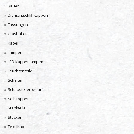
Bauen
Diamantschliffkappen
Fassungen
Glashalter
Kabel
Lampen
LED Kappenlampen
Leuchtenteile
Schalter
Schaustellerbedarf
Seilstopper
Stahlseile
Stecker
Textilkabel