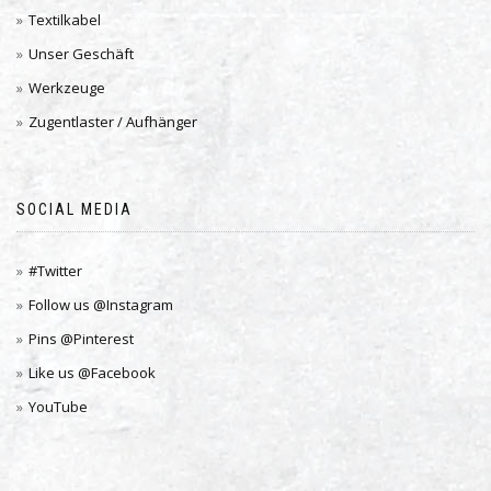
Textilkabel
Unser Geschäft
Werkzeuge
Zugentlaster / Aufhänger
SOCIAL MEDIA
#Twitter
Follow us @Instagram
Pins @Pinterest
Like us @Facebook
YouTube