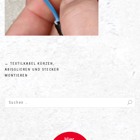
Beitragsnavigation
←
TEXTILKABEL KÜRZEN,
ABISOLIEREN UND STECKER
MONTIEREN