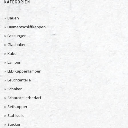
KATEGORIEN
Bauen
Diamantschliffkappen
Fassungen
Glashalter
Kabel
Lampen
LED Kappenlampen
Leuchtenteile
Schalter
Schaustellerbedarf
Seilstopper
Stahlseile
Stecker