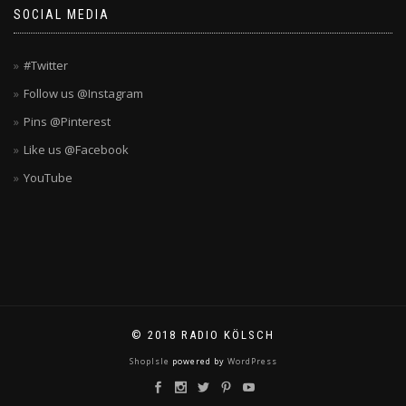
SOCIAL MEDIA
#Twitter
Follow us @Instagram
Pins @Pinterest
Like us @Facebook
YouTube
© 2018 RADIO KÖLSCH
ShopIsle
powered by
WordPress