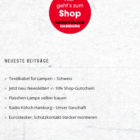
NEUESTE BEITRÄGE
Textilkabel für Lampen – Schweiz
Jetzt neu: Newsletter! -/- 10% Shop-Gutschein
Flaschen-Lampe selber bauen
Radio Kölsch Hamburg – Unser Geschäft
Eurostecker, Schutzkontakt-Stecker montieren