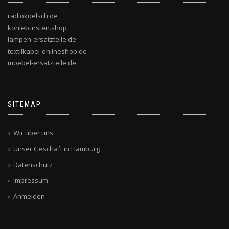
radiokoelsch.de
kohlebürsten.shop
lampen-ersatzteile.de
textilkabel-onlineshop.de
moebel-ersatzteile.de
SITEMAP
Wir über uns
Unser Geschäft in Hamburg
Datenschutz
Impressum
Anmelden