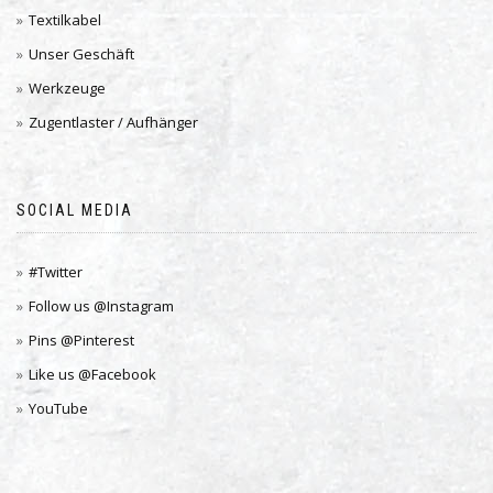
Textilkabel
Unser Geschäft
Werkzeuge
Zugentlaster / Aufhänger
SOCIAL MEDIA
#Twitter
Follow us @Instagram
Pins @Pinterest
Like us @Facebook
YouTube