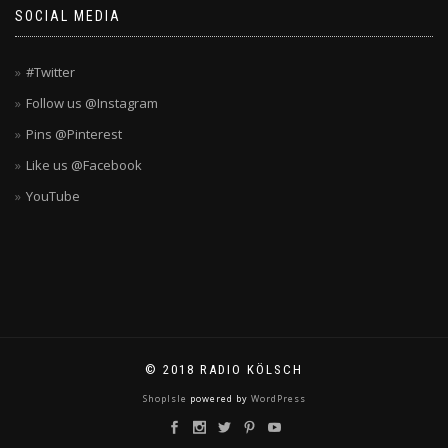
SOCIAL MEDIA
#Twitter
Follow us @Instagram
Pins @Pinterest
Like us @Facebook
YouTube
© 2018 RADIO KÖLSCH
ShopIsle
powered by
WordPress