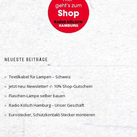
NEUESTE BEITRÄGE
Textilkabel für Lampen – Schweiz
Jetzt neu: Newsletter! -/- 10% Shop-Gutschein
Flaschen-Lampe selber bauen
Radio Kölsch Hamburg – Unser Geschäft
Eurostecker, Schutzkontakt-Stecker montieren