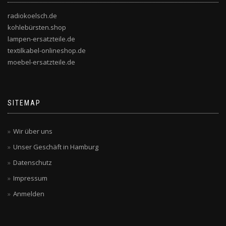
radiokoelsch.de
kohlebürsten.shop
lampen-ersatzteile.de
textilkabel-onlineshop.de
moebel-ersatzteile.de
SITEMAP
Wir über uns
Unser Geschäft in Hamburg
Datenschutz
Impressum
Anmelden