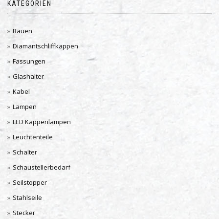
KATEGORIEN
Bauen
Diamantschliffkappen
Fassungen
Glashalter
Kabel
Lampen
LED Kappenlampen
Leuchtenteile
Schalter
Schaustellerbedarf
Seilstopper
Stahlseile
Stecker