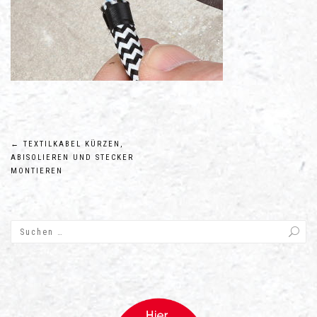
Beitragsnavigation
←
TEXTILKABEL KÜRZEN,
ABISOLIEREN UND STECKER
MONTIEREN